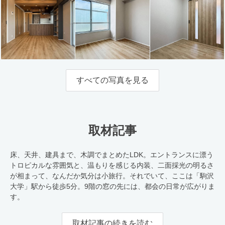
すべての写真を見る
取材記事
床、天井、建具まで、木調でまとめたLDK。エントランスに漂う
トロピカルな雰囲気と、温もりを感じる内装、二面採光の明るさ
が相まって、なんだか気分は小旅行。それでいて、ここは「駒沢
大学」駅から徒歩5分。9階の窓の先には、都会の日常が広がりま
す。
取材記事の続きを読む