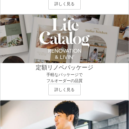
詳しく見る
定額リノベパッケージ
手軽なパッケージで
フルオーダーの品質
詳しく見る