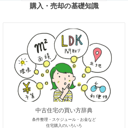
購入・売却の基礎知識
中古住宅の買い方辞典
条件整理・スケジュール・お金など
住宅購入のいろいろ