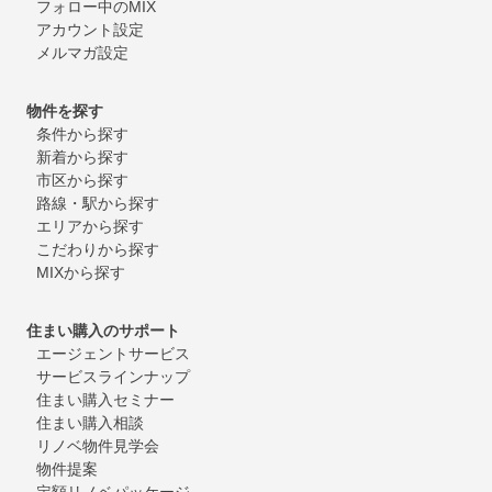
フォロー中のMIX
アカウント設定
メルマガ設定
物件を探す
条件から探す
新着から探す
市区から探す
路線・駅から探す
エリアから探す
こだわりから探す
MIXから探す
住まい購入のサポート
エージェントサービス
サービスラインナップ
住まい購入セミナー
住まい購入相談
リノベ物件見学会
物件提案
定額リノベパッケージ