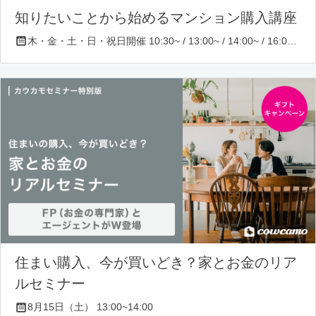
知りたいことから始めるマンション購入講座
木・金・土・日・祝日開催 10:30~ / 13:00~ / 14:00~ / 16:00~ / 17:00~/ 18:30~/ 19:30~
住まい購入、今が買いどき？家とお金のリア
ルセミナー
8月15日（土） 13:00~14:00