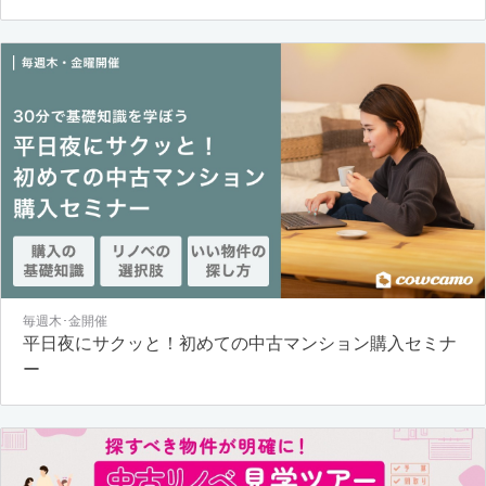
毎週木･金開催
平日夜にサクッと！初めての中古マンション購入セミナ
ー