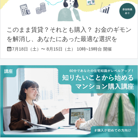
このまま賃貸？それとも購入？ お金のギモン
を解消し、あなたにあった最適な選択を
7月18日（土）〜 8月15日（土） 10時~19時台 開催