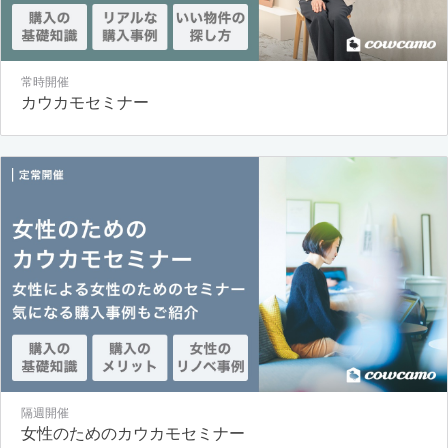
常時開催
カウカモセミナー
隔週開催
女性のためのカウカモセミナー