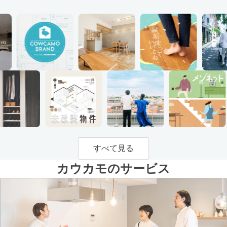
すべて見る
カウカモのサービス