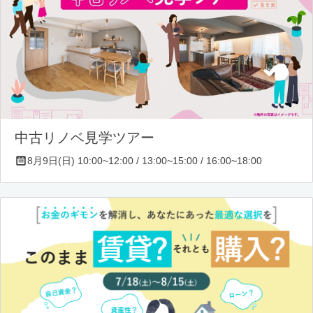
中古リノベ見学ツアー
8月9日(日) 10:00~12:00 / 13:00~15:00 / 16:00~18:00