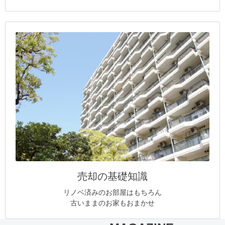
売却の基礎知識
リノベ済みのお部屋はもちろん
古いままのお家もおまかせ