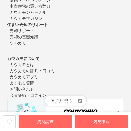
中古住宅の買い方辞典
カウカモジャーナル
カウカモマガジン
住まい売却のサポート
売却サポート
売却の基礎知識
ウルカモ
カウカモについて
カウカモとは
カウカモの評判・口コミ
カウカモアプリ
よくある質問
お問い合わせ
会員登録・ログイン
アプリで見る
資料請求
内見申込
中古マンション購入やリノベーションにまつわるお役立ち情報