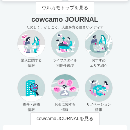
ウルカモトップを見る
cowcamo JOURNAL
たのしく、かしこく、人生を彩る住まいメディア
購入に関する
ライフスタイル
おすすめ
情報
別物件選び
エリア紹介
物件・建物
お金に関する
リノベーション
情報
情報
情報
cowcamo JOURNALを見る