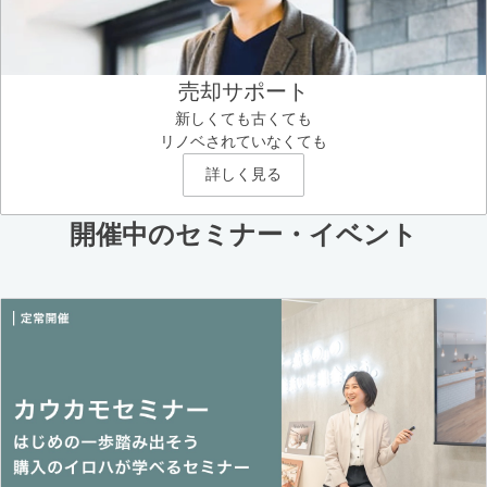
売却サポート
新しくても古くても
リノベされていなくても
詳しく見る
開催中のセミナー・イベント