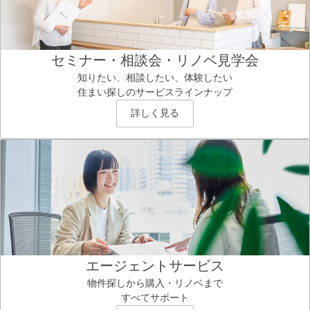
セミナー・相談会・リノベ見学会
知りたい、相談したい、体験したい
住まい探しのサービスラインナップ
詳しく見る
エージェントサービス
物件探しから購入・リノベまで
すべてサポート