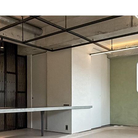
光と風のストリーム