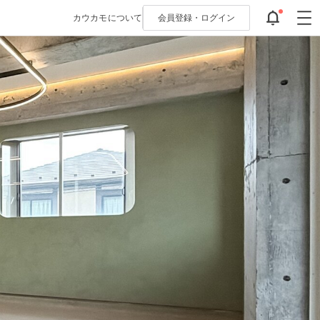
カウカモについて
会員登録・
ログイン