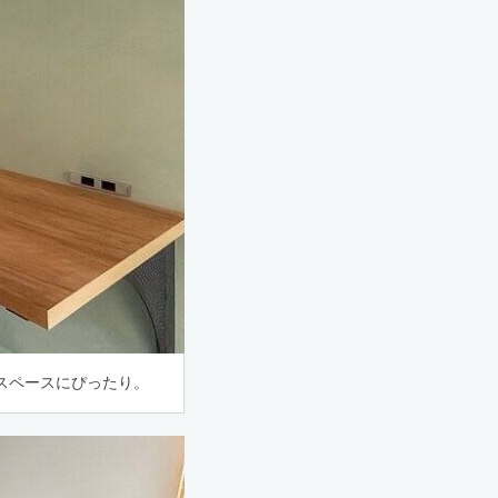
スペースにぴったり。