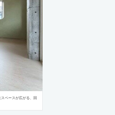
住スペースが広がる、回