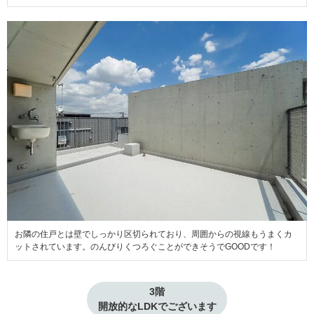
お隣の住戸とは壁でしっかり区切られており、周囲からの視線もうまくカ
ットされています。のんびりくつろぐことができそうでGOODです！
3階

開放的なLDKでございます