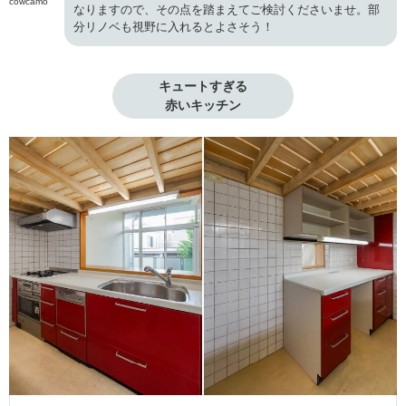
cowcamo
なりますので、その点を踏まえてご検討くださいませ。部
分リノベも視野に入れるとよさそう！
キュートすぎる

赤いキッチン