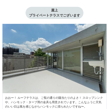
屋上

プライベートテラスでございます
おおー！ ルーフテラスは、ご覧の通りの陽当たりのよさ！ スロップシンク
や、ハンモック・タープ用の金具も用意されています。こんなふうに天気
のいい日は風を感じながらハンモックに揺られたいですね〜。