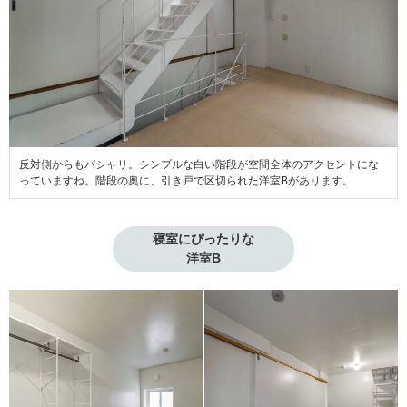
反対側からもパシャリ。シンプルな白い階段が空間全体のアクセントにな
っていますね。階段の奥に、引き戸で区切られた洋室Bがあります。
寝室にぴったりな

洋室B