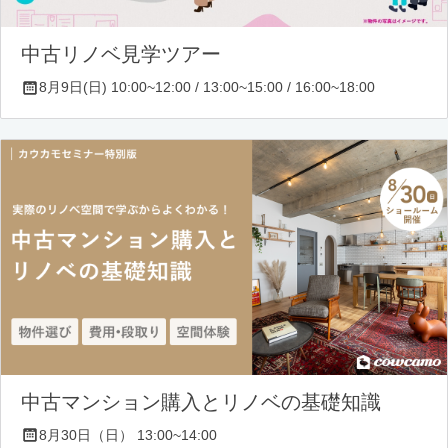
中古リノベ見学ツアー
8月9日(日) 10:00~12:00 / 13:00~15:00 / 16:00~18:00
中古マンション購入とリノベの基礎知識
8月30日（日） 13:00~14:00