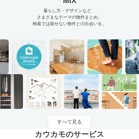
MIX
暮らし方・デザインなど、
さまざまなテーマの物件まとめ。
検索では探せない物件との出会いを。
すべて見る
カウカモのサービス