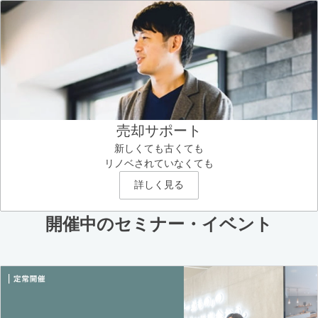
売却サポート
新しくても古くても
リノベされていなくても
詳しく見る
開催中のセミナー・イベント