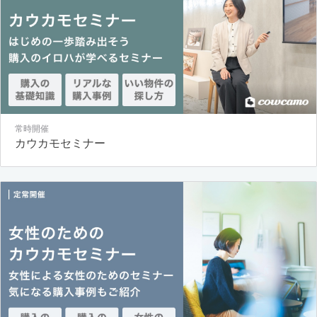
常時開催
カウカモセミナー