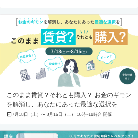
このまま賃貸？それとも購入？ お金のギモン
を解消し、あなたにあった最適な選択を
7月18日（土）〜 8月15日（土） 10時~19時台 開催