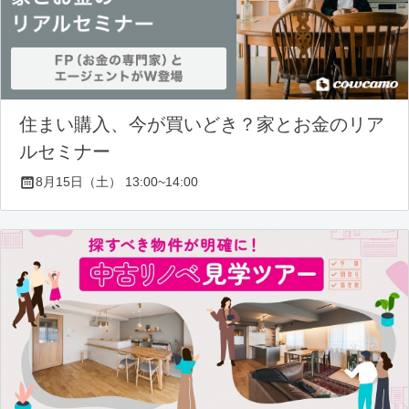
住まい購入、今が買いどき？家とお金のリア
ルセミナー
8月15日（土） 13:00~14:00