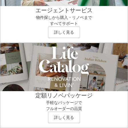
エージェントサービス
物件探しから購入・リノベまで
すべてサポート
詳しく見る
定額リノベパッケージ
手軽なパッケージで
フルオーダーの品質
詳しく見る