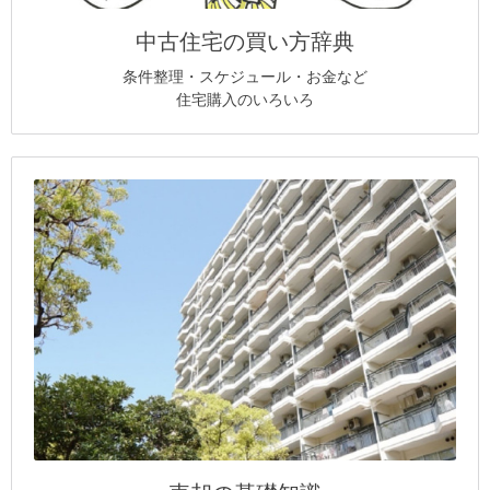
中古住宅の買い方辞典
条件整理・スケジュール・お金など
住宅購入のいろいろ