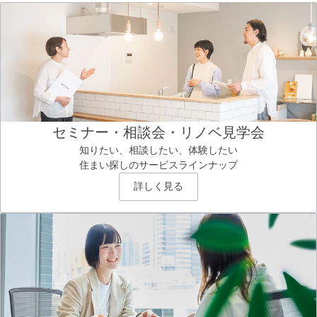
セミナー・相談会・リノベ見学会
知りたい、相談したい、体験したい
住まい探しのサービスラインナップ
詳しく見る