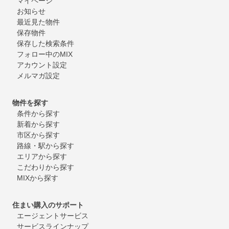
マイページ
お知らせ
最近見た物件
保存物件
保存した検索条件
フォロー中のMIX
アカウント設定
メルマガ設定
物件を探す
条件から探す
新着から探す
市区から探す
路線・駅から探す
エリアから探す
こだわりから探す
MIXから探す
住まい購入のサポート
エージェントサービス
サービスラインナップ