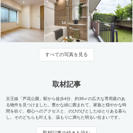
すべての写真を見る
取材記事
京王線「芦花公園」駅から徒歩4分、約38㎡の広大な専用庭のあ
る物件を見つけました。豊かな緑に囲まれて、家族と穏やかな時
間を紡ぐ。都心へのアクセスと、のびのびとしたゆとりある暮ら
し。そのどちらも叶える、温もりに満ちた明るい住まいです。
取材記事の続きを読む