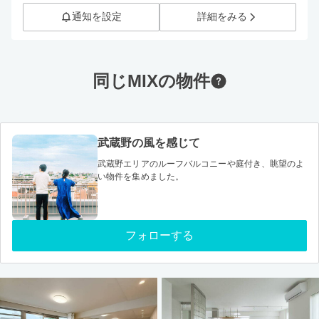
通知を設定
詳細をみる
同じMIXの物件
武蔵野の風を感じて
武蔵野エリアのルーフバルコニーや庭付き、眺望のよ
い物件を集めました。
フォローする