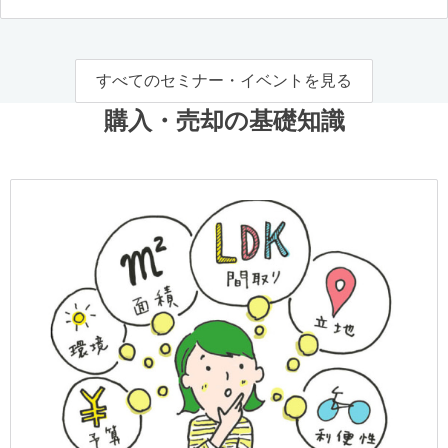
すべてのセミナー・イベントを見る
購入・売却の基礎知識