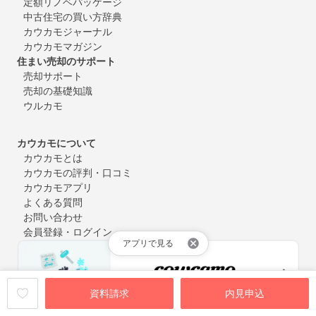
定額リノベパッケージ
中古住宅の買い方辞典
カウカモジャーナル
カウカモマガジン
住まい売却のサポート
売却サポート
売却の基礎知識
ウルカモ
カウカモについて
カウカモとは
カウカモの評判・口コミ
カウカモアプリ
よくある質問
お問い合わせ
会員登録・ログイン
アプリで見る
資料請求
内見申込