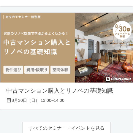
中古マンション購入とリノベの基礎知識
8月30日（日） 13:00~14:00
すべてのセミナー・イベントを見る