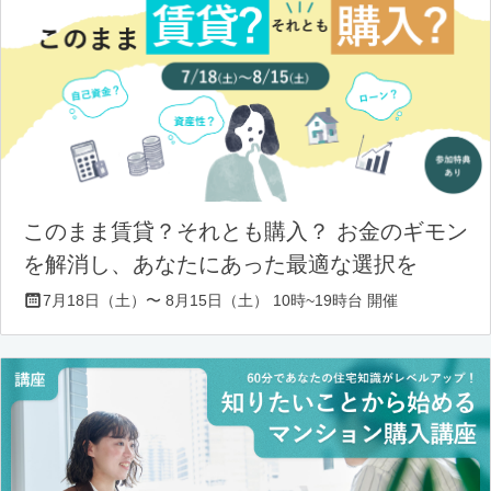
このまま賃貸？それとも購入？ お金のギモン
を解消し、あなたにあった最適な選択を
7月18日（土）〜 8月15日（土） 10時~19時台 開催