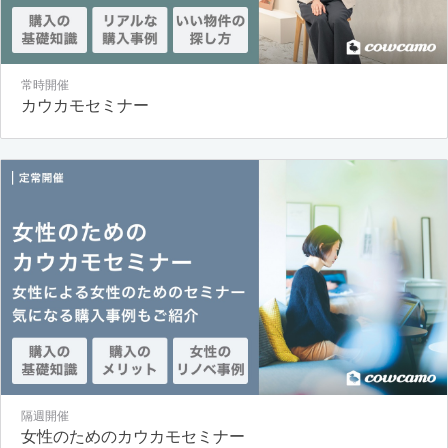
常時開催
カウカモセミナー
隔週開催
女性のためのカウカモセミナー