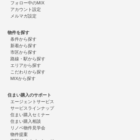
フォロー中のMIX
アカウント設定
メルマガ設定
物件を探す
条件から探す
新着から探す
市区から探す
路線・駅から探す
エリアから探す
こだわりから探す
MIXから探す
住まい購入のサポート
エージェントサービス
サービスラインナップ
住まい購入セミナー
住まい購入相談
リノベ物件見学会
物件提案