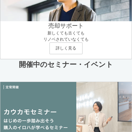
売却サポート
新しくても古くても
リノベされていなくても
詳しく見る
開催中のセミナー・イベント