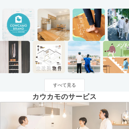
すべて見る
カウカモのサービス