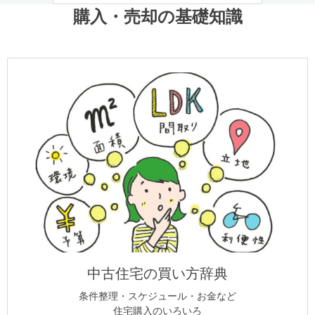
購入・売却の基礎知識
中古住宅の買い方辞典
条件整理・スケジュール・お金など
住宅購入のいろいろ