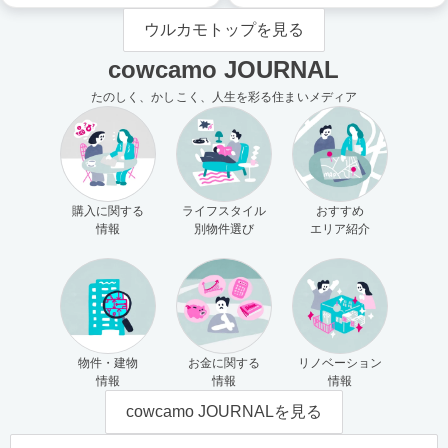
ウルカモトップを見る
cowcamo JOURNAL
たのしく、かしこく、人生を彩る住まいメディア
購入に関する
ライフスタイル
おすすめ
情報
別物件選び
エリア紹介
物件・建物
お金に関する
リノベーション
情報
情報
情報
cowcamo JOURNALを見る