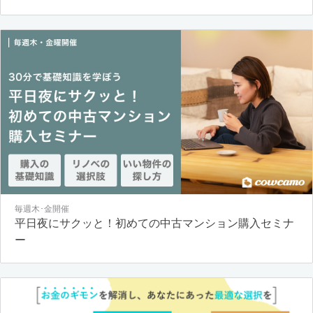
毎週木･金開催
平日夜にサクッと！初めての中古マンション購入セミナ
ー