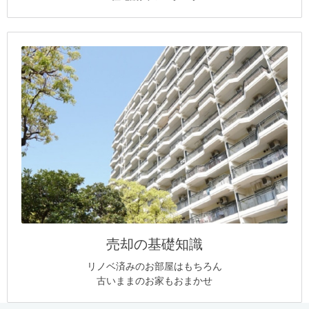
売却の基礎知識
リノベ済みのお部屋はもちろん
古いままのお家もおまかせ