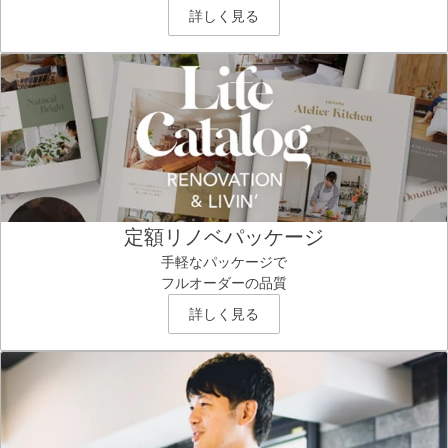
詳しく見る
定額リノベパッケージ
手軽なパッケージで
フルオーダーの品質
詳しく見る