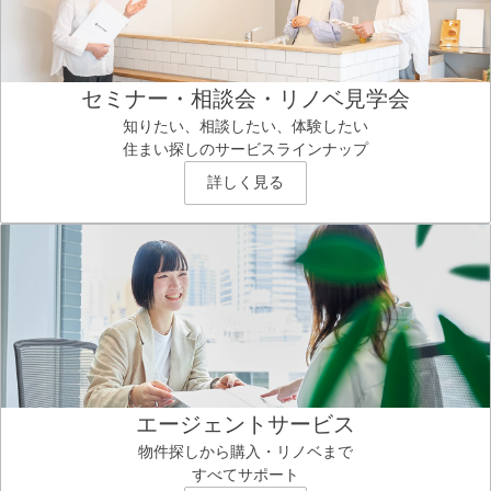
セミナー・相談会・リノベ見学会
知りたい、相談したい、体験したい
住まい探しのサービスラインナップ
詳しく見る
エージェントサービス
物件探しから購入・リノベまで
すべてサポート