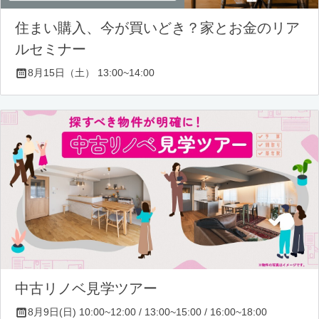
住まい購入、今が買いどき？家とお金のリア
ルセミナー
8月15日（土） 13:00~14:00
中古リノベ見学ツアー
8月9日(日) 10:00~12:00 / 13:00~15:00 / 16:00~18:00