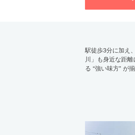
駅徒歩3分に加え
川」も身近な距離
る “強い味方” 