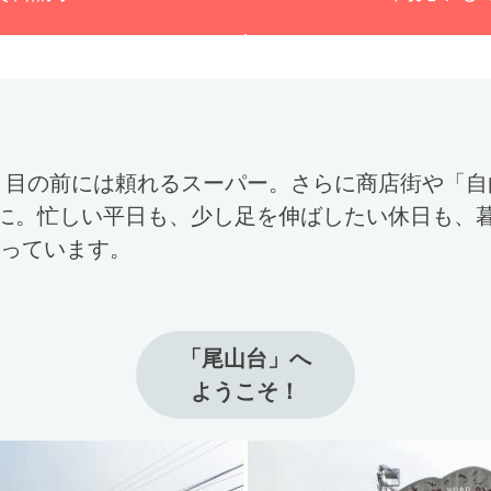
、目の前には頼れるスーパー。さらに商店街や「自
に。忙しい平日も、少し足を伸ばしたい休日も、
が揃っています。
「尾山台」へ

ようこそ！