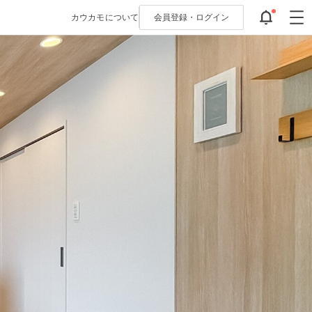
カウカモについて
会員登録・
ログイン