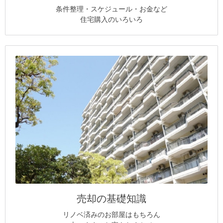
条件整理・スケジュール・お金など
住宅購入のいろいろ
売却の基礎知識
リノベ済みのお部屋はもちろん