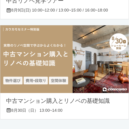
中古リノベ見学ツアー
8月9日(日) 10:00~12:00 / 13:00~15:00 / 16:00~18:00
中古マンション購入とリノベの基礎知識
8月30日（日） 13:00~14:00