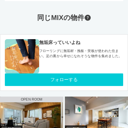
同じMIXの物件
無垢床っていいよね
フローリングに無垢材・挽板・突板が使われた住ま
い。足の裏から幸せになれそうな物件を集めました。
フォローする
OPEN ROOM