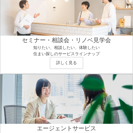
セミナー・相談会・リノベ見学会
知りたい、相談したい、体験したい
住まい探しのサービスラインナップ
詳しく見る
エージェントサービス