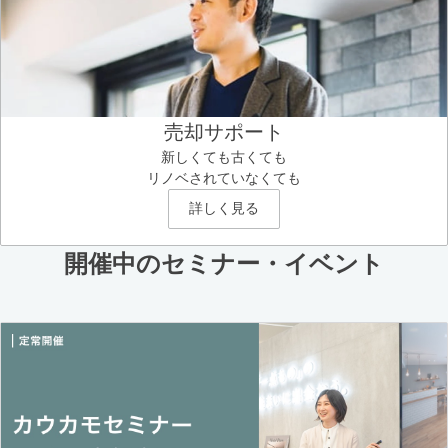
売却サポート
新しくても古くても
リノベされていなくても
詳しく見る
開催中のセミナー・イベント