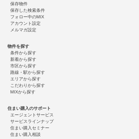
保存物件
保存した検索条件
フォロー中のMIX
アカウント設定
メルマガ設定
物件を探す
条件から探す
新着から探す
市区から探す
路線・駅から探す
エリアから探す
こだわりから探す
MIXから探す
住まい購入のサポート
エージェントサービス
サービスラインナップ
住まい購入セミナー
住まい購入相談