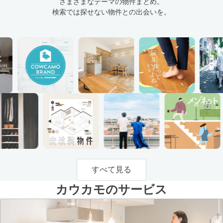
さまざまなテーマの物件まとめ。
検索では探せない物件との出会いを。
すべて見る
カウカモのサービス