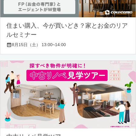
住まい購入、今が買いどき？家とお金のリア
ルセミナー
8月15日（土） 13:00~14:00