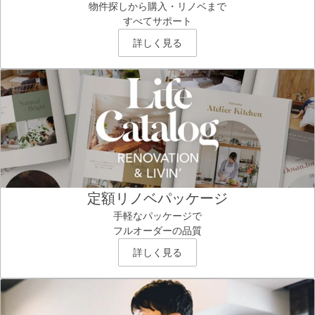
物件探しから購入・リノベまで
すべてサポート
詳しく見る
定額リノベパッケージ
手軽なパッケージで
フルオーダーの品質
詳しく見る