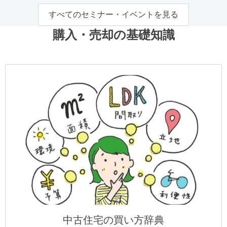
すべてのセミナー・イベントを見る
購入・売却の基礎知識
中古住宅の買い方辞典