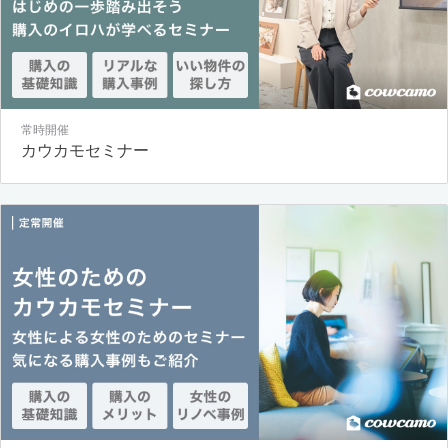
常時開催
カウカモセミナー