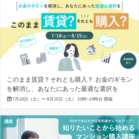
このまま賃貸？それとも購入？ お金のギモン
を解消し、あなたにあった最適な選択を
7月18日（土）〜 8月15日（土） 10時~19時台 開催