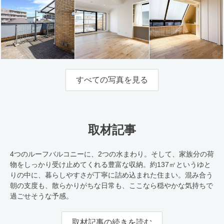
すべての写真を見る
取材記事
4つのルーフバルコニーに、2つの水まわり。そして、家族分の荷
物をしっかり受け止めてくれる豊富な収納。約137㎡というゆと
りの中に、暮らしやすさが丁寧に詰め込まれた住まい。混み合う
朝の支度も、散らかりがちな日常も、ここなら穏やかな気持ちで
過ごせそうな予感。
取材記事の続きを読む