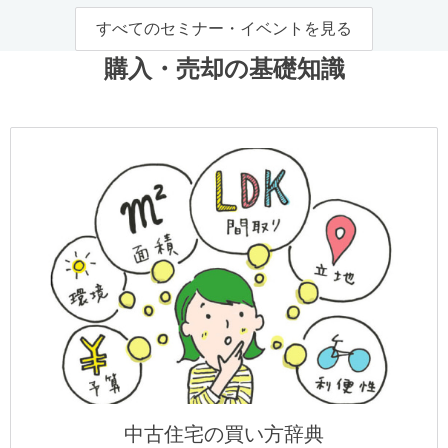
すべてのセミナー・イベントを見る
購入・売却の基礎知識
中古住宅の買い方辞典