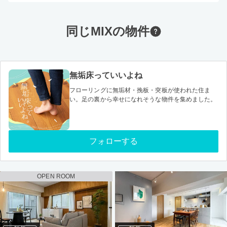
同じMIXの物件
無垢床っていいよね
フローリングに無垢材・挽板・突板が使われた住ま
い。足の裏から幸せになれそうな物件を集めました。
フォローする
OPEN ROOM