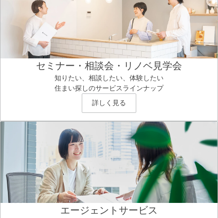
セミナー・相談会・リノベ見学会
知りたい、相談したい、体験したい
住まい探しのサービスラインナップ
詳しく見る
エージェントサービス