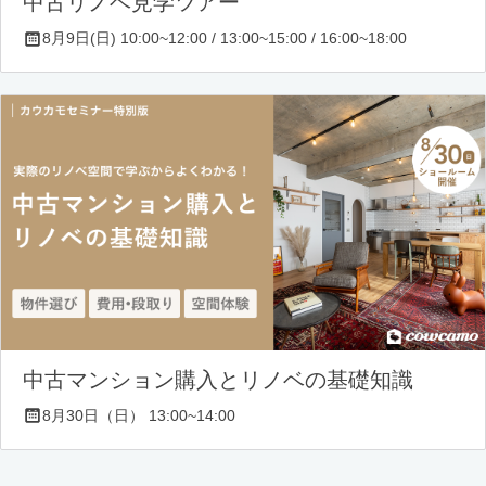
中古リノベ見学ツアー
8月9日(日) 10:00~12:00 / 13:00~15:00 / 16:00~18:00
中古マンション購入とリノベの基礎知識
8月30日（日） 13:00~14:00