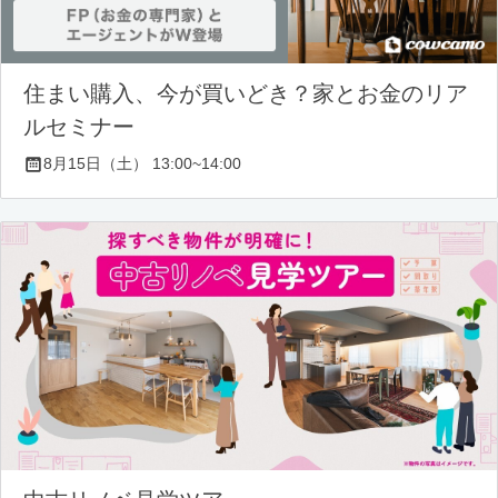
住まい購入、今が買いどき？家とお金のリア
ルセミナー
8月15日（土） 13:00~14:00