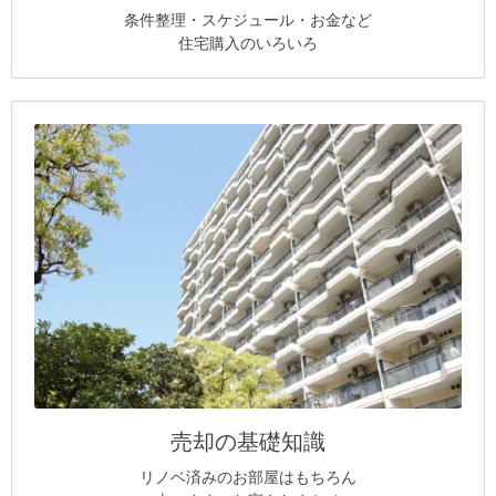
条件整理・スケジュール・お金など
住宅購入のいろいろ
売却の基礎知識
リノベ済みのお部屋はもちろん