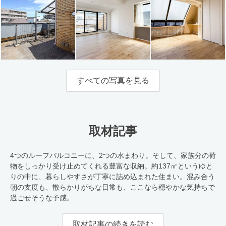
すべての写真を見る
取材記事
4つのルーフバルコニーに、2つの水まわり。そして、家族分の荷
物をしっかり受け止めてくれる豊富な収納。約137㎡というゆと
りの中に、暮らしやすさが丁寧に詰め込まれた住まい。混み合う
朝の支度も、散らかりがちな日常も、ここなら穏やかな気持ちで
過ごせそうな予感。
取材記事の続きを読む