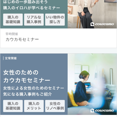
常時開催
カウカモセミナー