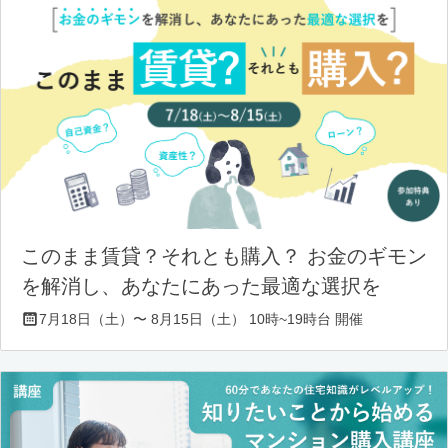
このまま賃貸？それとも購入？ お金のギモン
を解消し、あなたにあった最適な選択を
7月18日（土）〜 8月15日（土） 10時~19時台 開催