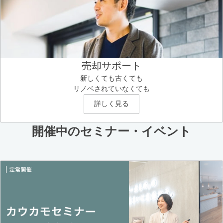
売却サポート
新しくても古くても
リノベされていなくても
詳しく見る
開催中のセミナー・イベント