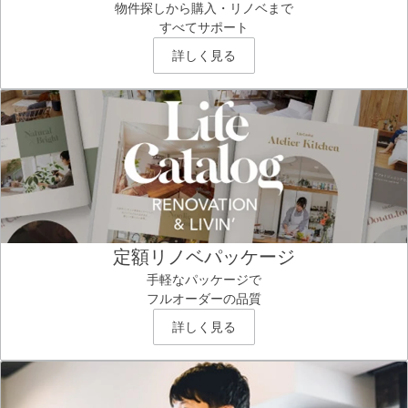
物件探しから購入・リノベまで
すべてサポート
詳しく見る
定額リノベパッケージ
手軽なパッケージで
フルオーダーの品質
詳しく見る