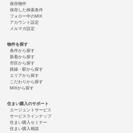
保存物件
保存した検索条件
フォロー中のMIX
アカウント設定
メルマガ設定
物件を探す
条件から探す
新着から探す
市区から探す
路線・駅から探す
エリアから探す
こだわりから探す
MIXから探す
住まい購入のサポート
エージェントサービス
サービスラインナップ
住まい購入セミナー
住まい購入相談