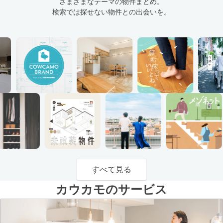
さまざまなテーマの物件まとめ。
検索では探せない物件との出会いを。
すべて見る
カウカモのサービス