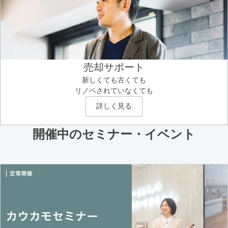
売却サポート
新しくても古くても
リノベされていなくても
詳しく見る
開催中のセミナー・イベント