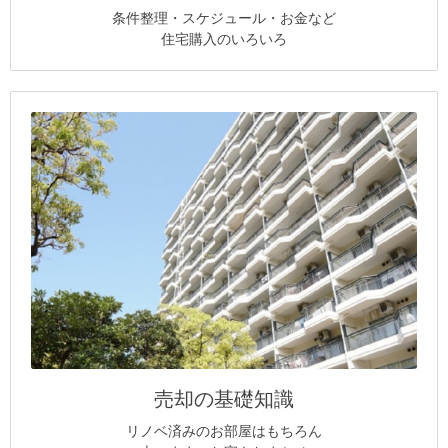
条件整理・スケジュール・お金など
住宅購入のいろいろ
売却の基礎知識
リノベ済みのお部屋はもちろん