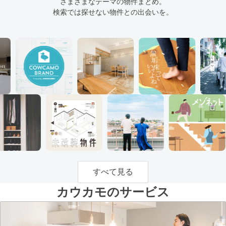
さまざまなテーマの物件まとめ。
検索では探せない物件との出会いを。
すべて見る
カウカモのサービス