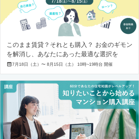
このまま賃貸？それとも購入？ お金のギモン
を解消し、あなたにあった最適な選択を
7月18日（土）〜 8月15日（土） 10時~19時台 開催