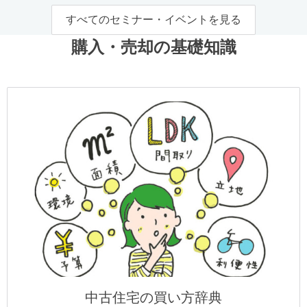
すべてのセミナー・イベントを見る
購入・売却の基礎知識
中古住宅の買い方辞典