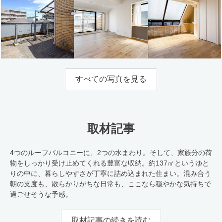
すべての写真を見る
取材記事
4つのルーフバルコニーに、2つの水まわり。そして、家族分の荷
物をしっかり受け止めてくれる豊富な収納。約137㎡というゆと
りの中に、暮らしやすさが丁寧に詰め込まれた住まい。混み合う
朝の支度も、散らかりがちな日常も、ここなら穏やかな気持ちで
過ごせそうな予感。
取材記事の続きを読む