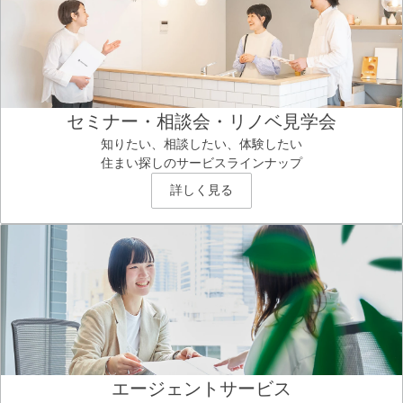
セミナー・相談会・リノベ見学会
知りたい、相談したい、体験したい
住まい探しのサービスラインナップ
詳しく見る
エージェントサービス