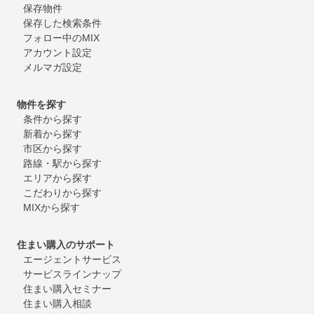
保存物件
保存した検索条件
フォロー中のMIX
アカウント設定
メルマガ設定
物件を探す
条件から探す
新着から探す
市区から探す
路線・駅から探す
エリアから探す
こだわりから探す
MIXから探す
住まい購入のサポート
エージェントサービス
サービスラインナップ
住まい購入セミナー
住まい購入相談