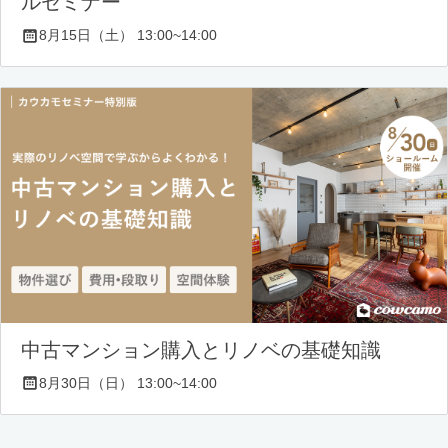
ルセミナー
8月15日（土） 13:00~14:00
中古マンション購入とリノベの基礎知識
8月30日（日） 13:00~14:00