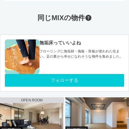
同じMIXの物件
無垢床っていいよね
フローリングに無垢材・挽板・突板が使われた住ま
い。足の裏から幸せになれそうな物件を集めました。
フォローする
OPEN ROOM