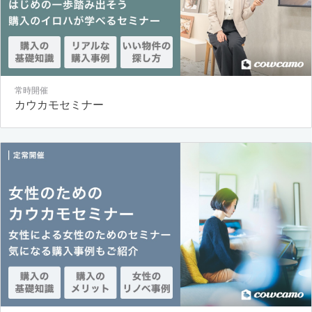
常時開催
カウカモセミナー