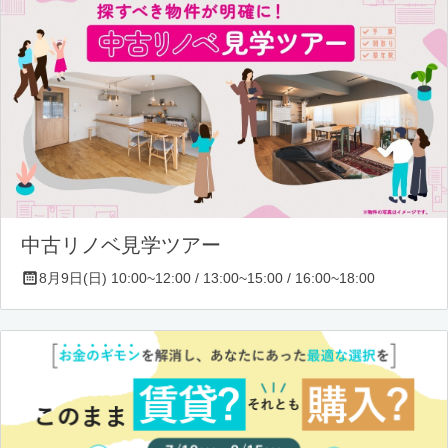
中古リノベ見学ツアー
8月9日(日) 10:00~12:00 / 13:00~15:00 / 16:00~18:00