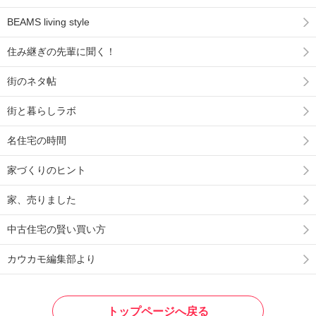
BEAMS living style
住み継ぎの先輩に聞く！
街のネタ帖
街と暮らしラボ
名住宅の時間
家づくりのヒント
家、売りました
中古住宅の賢い買い方
カウカモ編集部より
トップページへ戻る