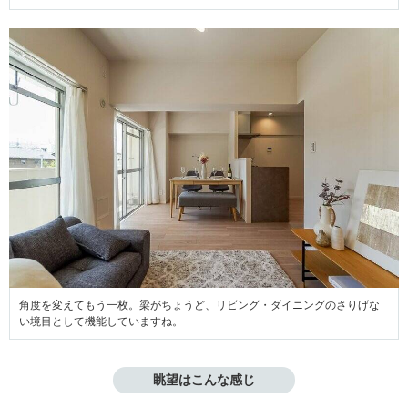
角度を変えてもう一枚。梁がちょうど、リビング・ダイニングのさりげな
い境目として機能していますね。
眺望はこんな感じ