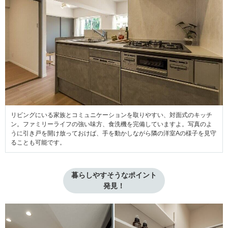
リビングにいる家族とコミュニケーションを取りやすい、対面式のキッチ
ン。ファミリーライフの強い味方、食洗機を完備していますよ。写真のよ
うに引き戸を開け放っておけば、手を動かしながら隣の洋室Aの様子を見守
ることも可能です。
暮らしやすそうなポイント

発見！