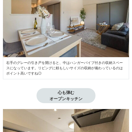
右手のグレーの引き戸を開けると、中はハンガーパイプ付きの収納スペー
スになっています。リビングに頼もしいサイズの収納が備わっているのは
ポイント高いですね◎
心も弾む

オープンキッチン