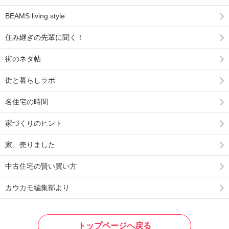
BEAMS living style
住み継ぎの先輩に聞く！
街のネタ帖
街と暮らしラボ
名住宅の時間
家づくりのヒント
家、売りました
中古住宅の賢い買い方
カウカモ編集部より
トップページへ戻る