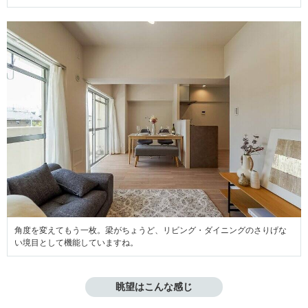
角度を変えてもう一枚。梁がちょうど、リビング・ダイニングのさりげな
い境目として機能していますね。
眺望はこんな感じ