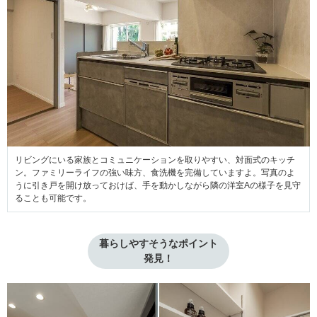
リビングにいる家族とコミュニケーションを取りやすい、対面式のキッチ
ン。ファミリーライフの強い味方、食洗機を完備していますよ。写真のよ
うに引き戸を開け放っておけば、手を動かしながら隣の洋室Aの様子を見守
ることも可能です。
暮らしやすそうなポイント

発見！