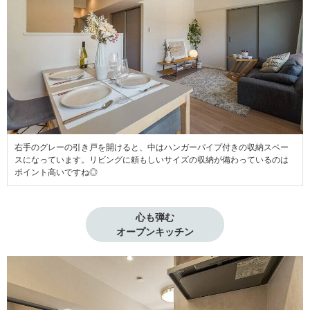
右手のグレーの引き戸を開けると、中はハンガーパイプ付きの収納スペー
スになっています。リビングに頼もしいサイズの収納が備わっているのは
ポイント高いですね◎
心も弾む

オープンキッチン