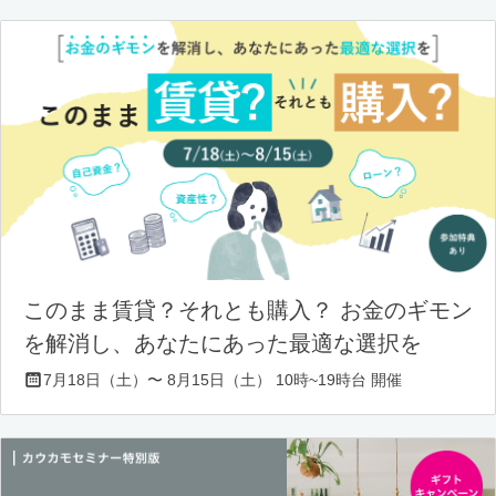
このまま賃貸？それとも購入？ お金のギモン
を解消し、あなたにあった最適な選択を
7月18日（土）〜 8月15日（土） 10時~19時台 開催