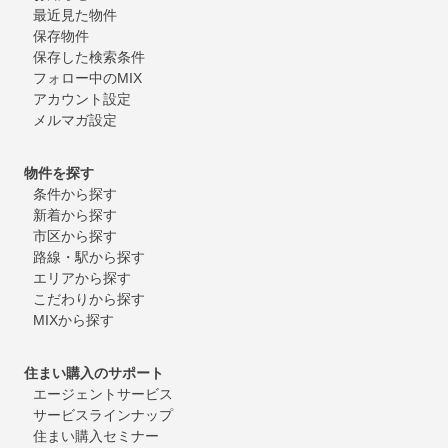
最近見た物件
保存物件
保存した検索条件
フォロー中のMIX
アカウント設定
メルマガ設定
物件を探す
条件から探す
新着から探す
市区から探す
路線・駅から探す
エリアから探す
こだわりから探す
MIXから探す
住まい購入のサポート
エージェントサービス
サービスラインナップ
住まい購入セミナー