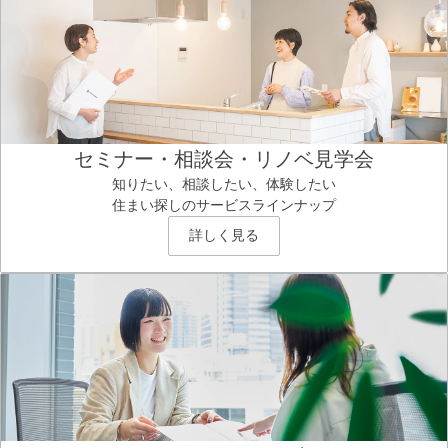
セミナー・相談会・リノベ見学会
知りたい、相談したい、体験したい
住まい探しのサービスラインナップ
詳しく見る