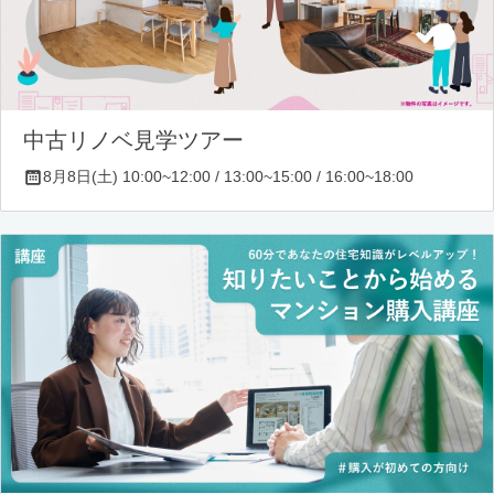
中古リノベ見学ツアー
8月8日(土) 10:00~12:00 / 13:00~15:00 / 16:00~18:00