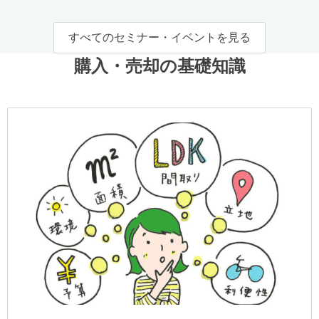
すべてのセミナー・イベントを見る
購入・売却の基礎知識