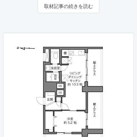
取材記事の続きを読む