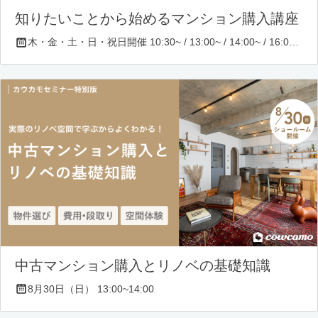
知りたいことから始めるマンション購入講座
木・金・土・日・祝日開催 10:30~ / 13:00~ / 14:00~ / 16:00~ / 17:00~/ 18:30~/ 19:30~
中古マンション購入とリノベの基礎知識
8月30日（日） 13:00~14:00