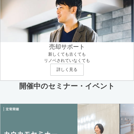
売却サポート
新しくても古くても
リノベされていなくても
詳しく見る
開催中のセミナー・イベント