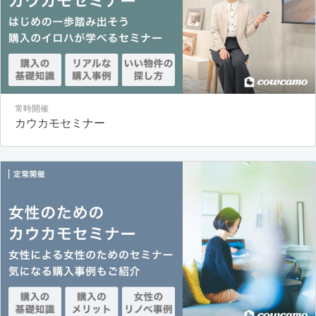
常時開催
カウカモセミナー