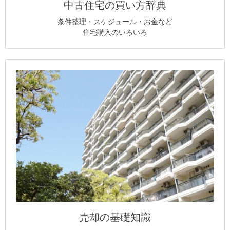
中古住宅の買い方辞典
条件整理・スケジュール・お金など
住宅購入のいろいろ
売却の基礎知識