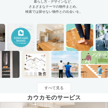
暮らし方・デザインなど、
さまざまなテーマの物件まとめ。
検索では探せない物件との出会いを。
すべて見る
カウカモのサービス