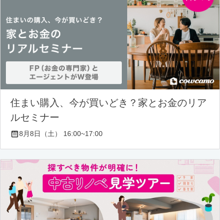
住まい購入、今が買いどき？家とお金のリア
ルセミナー
8月8日（土） 16:00~17:00