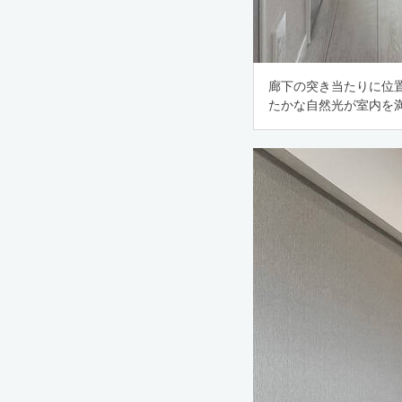
廊下の突き当たりに位置
たかな自然光が室内を