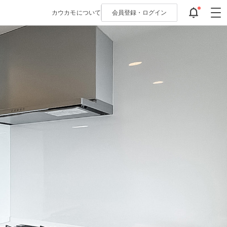
カウカモについて
会員登録・
ログイン