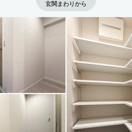
玄関まわりから