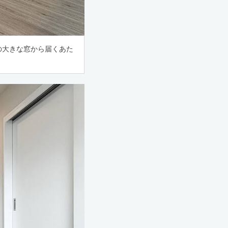
の大きな窓から届くあた