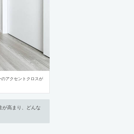
ーのアクセントクロスが
性が高まり、どんな