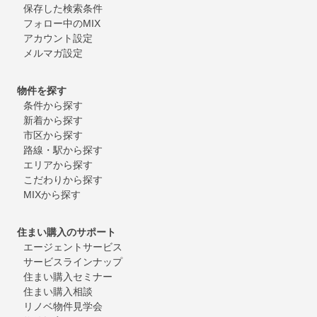
保存した検索条件
フォロー中のMIX
アカウント設定
メルマガ設定
物件を探す
条件から探す
新着から探す
市区から探す
路線・駅から探す
エリアから探す
こだわりから探す
MIXから探す
住まい購入のサポート
エージェントサービス
サービスラインナップ
住まい購入セミナー
住まい購入相談
リノベ物件見学会