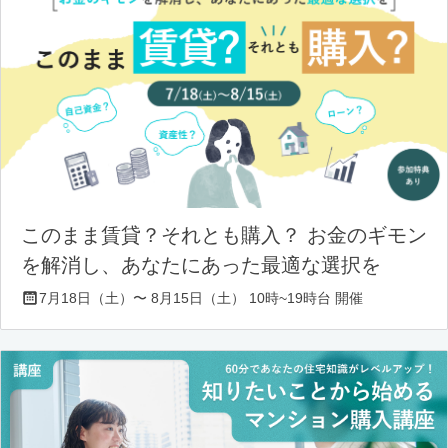
このまま賃貸？それとも購入？ お金のギモン
を解消し、あなたにあった最適な選択を
7月18日（土）〜 8月15日（土） 10時~19時台 開催