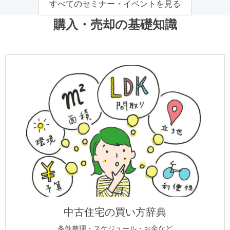
すべてのセミナー・イベントを見る
購入・売却の基礎知識
中古住宅の買い方辞典
条件整理・スケジュール・お金など