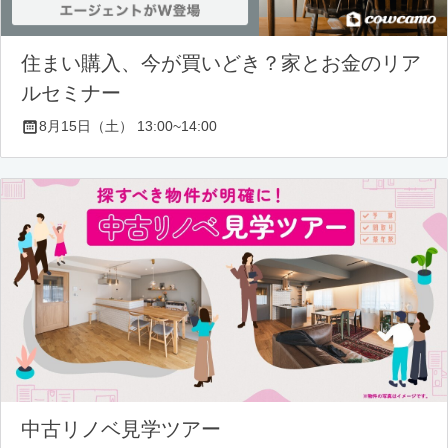
住まい購入、今が買いどき？家とお金のリア
ルセミナー
8月15日（土） 13:00~14:00
中古リノベ見学ツアー