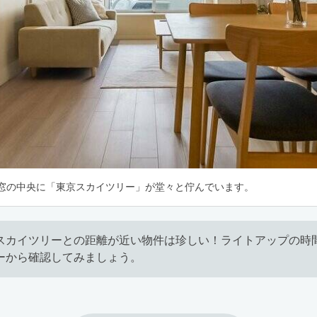
 窓の中央に「東京スカイツリー」が堂々と佇んでいます。
スカイツリーとの距離が近い物件は珍しい！ライトアップの時
ーから確認してみましょう。