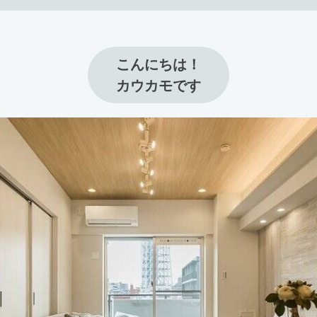
こんにちは！

カウカモです