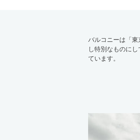
バルコニーは「東
し特別なものにし
ています。