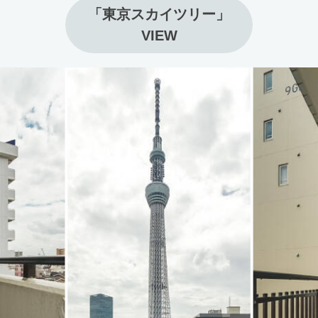
「東京スカイツリー」

VIEW