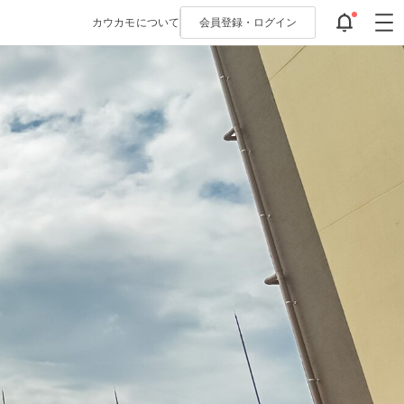
カウカモについて
会員登録・
ログイン