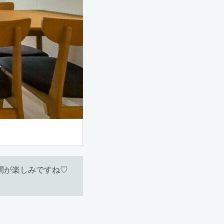
間が楽しみですね♡