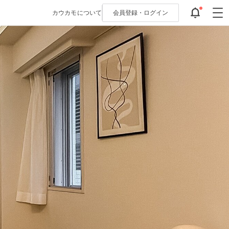
カウカモについて
会員登録・
ログイン