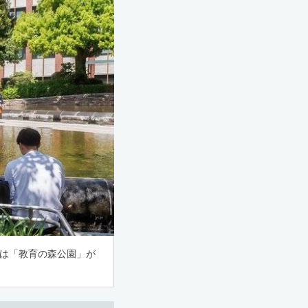
には「教育の森公園」が