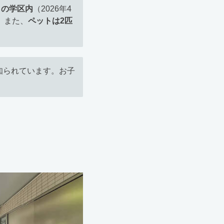
）の学区内
（2026年4
。また、
ペットは2匹
知られています。お子