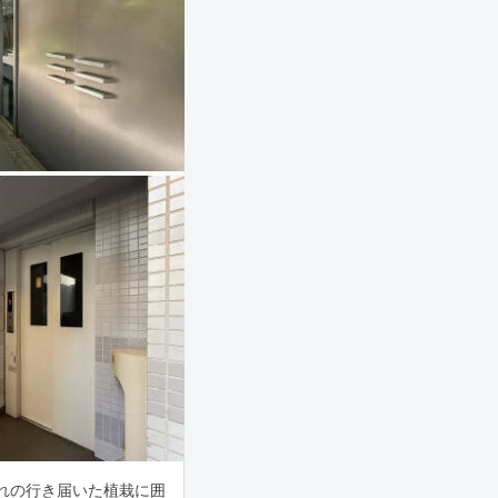
れの行き届いた植栽に囲