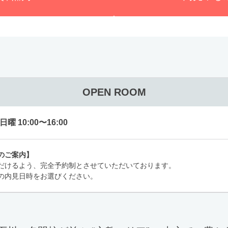
OPEN ROOM
 10:00〜16:00
のご案内】
だけるよう、完全予約制とさせていただいております。
の内見日時をお選びください。