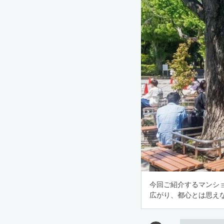
今回ご紹介するマンシ
広がり、都心とは思え