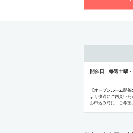
毎週土曜・日曜
【オープンルーム開催
より快適にご内見いた
お申込み時に、ご希望