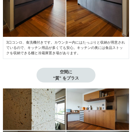
3口コンロ、食洗機付きです。カウンター内にはたっぷりと収納が用意され
ているので、キッチン用品が多くても安心。キッチンの奥には食品ストッ
クを収納できる棚と冷蔵庫置き場があります。
空間に

“質” をプラス