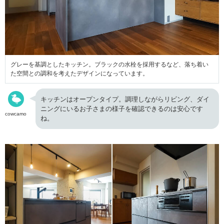
グレーを基調としたキッチン。ブラックの水栓を採用するなど、落ち着い
た空間との調和を考えたデザインになっています。
キッチンはオープンタイプ。調理しながらリビング、ダイ
ニングにいるお子さまの様子を確認できるのは安心です
cowcamo
ね。