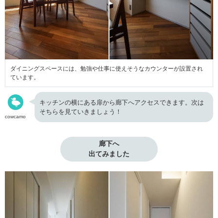
ダイニングスペースには、勉強や仕事に使えそうなカウンターが設置され
ています。
キッチンの横にある扉から廊下へアクセスできます。次は
そちらを見ていきましょう！
cowcamo
廊下へ

出てみました