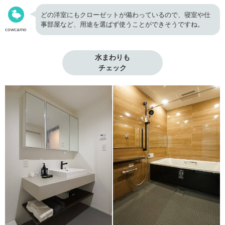
どの洋室にもクローゼットが備わっているので、寝室や仕
事部屋など、用途を選ばず使うことができそうですね。
cowcamo
水まわりも

チェック