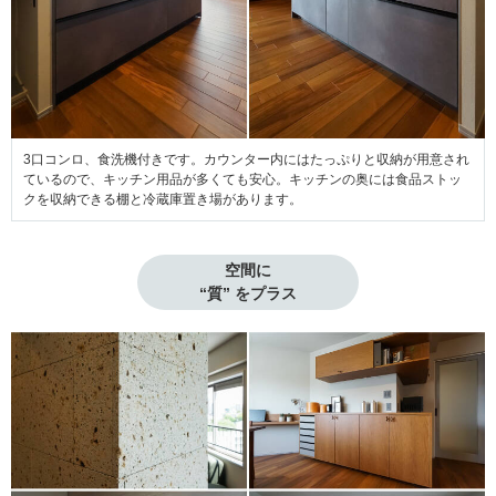
3口コンロ、食洗機付きです。カウンター内にはたっぷりと収納が用意され
ているので、キッチン用品が多くても安心。キッチンの奥には食品ストッ
クを収納できる棚と冷蔵庫置き場があります。
空間に

“質” をプラス