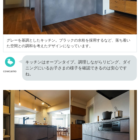
グレーを基調としたキッチン。ブラックの水栓を採用するなど、落ち着い
た空間との調和を考えたデザインになっています。
キッチンはオープンタイプ。調理しながらリビング、ダイ
ニングにいるお子さまの様子を確認できるのは安心です
cowcamo
ね。