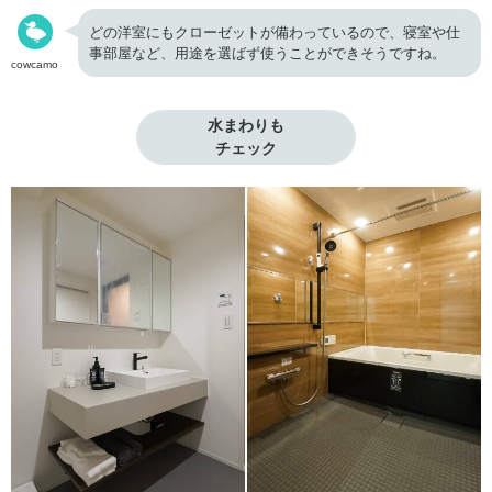
どの洋室にもクローゼットが備わっているので、寝室や仕
事部屋など、用途を選ばず使うことができそうですね。
cowcamo
水まわりも

チェック