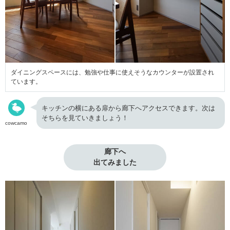
ダイニングスペースには、勉強や仕事に使えそうなカウンターが設置され
ています。
キッチンの横にある扉から廊下へアクセスできます。次は
そちらを見ていきましょう！
cowcamo
廊下へ

出てみました