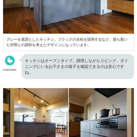
グレーを基調としたキッチン。ブラックの水栓を採用するなど、落ち着い
た空間との調和を考えたデザインになっています。
キッチンはオープンタイプ。調理しながらリビング、ダイ
ニングにいるお子さまの様子を確認できるのは安心です
cowcamo
ね。