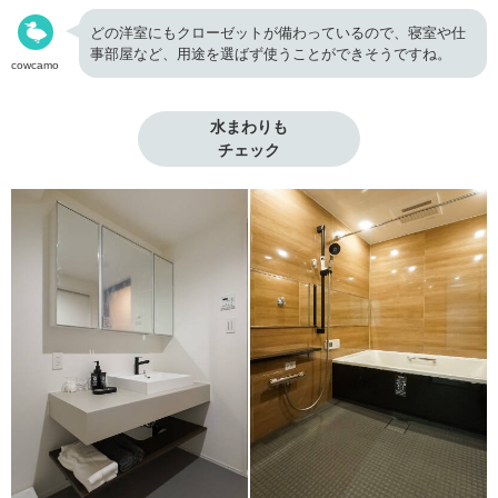
どの洋室にもクローゼットが備わっているので、寝室や仕
事部屋など、用途を選ばず使うことができそうですね。
cowcamo
水まわりも

チェック