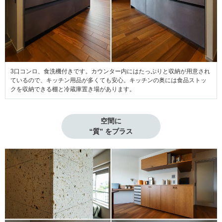
3口コンロ、食洗機付きです。カウンター内にはたっぷりと収納が用意され
ているので、キッチン用品が多くても安心。キッチンの奥には食品ストッ
クを収納できる棚と冷蔵庫置き場があります。
空間に

“質” をプラス