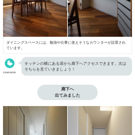
ダイニングスペースには、勉強や仕事に使えそうなカウンターが設置され
ています。
キッチンの横にある扉から廊下へアクセスできます。次は
そちらを見ていきましょう！
cowcamo
廊下へ

出てみました