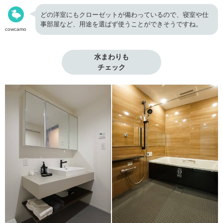
どの洋室にもクローゼットが備わっているので、寝室や仕
事部屋など、用途を選ばず使うことができそうですね。
cowcamo
水まわりも

チェック