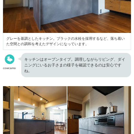
グレーを基調としたキッチン。ブラックの水栓を採用するなど、落ち着い
た空間との調和を考えたデザインになっています。
キッチンはオープンタイプ。調理しながらリビング、ダイ
ニングにいるお子さまの様子を確認できるのは安心です
cowcamo
ね。