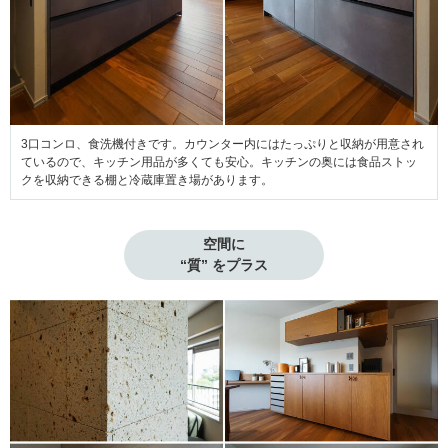
3口コンロ、食洗機付きです。カウンター内にはたっぷりと収納が用意され
ているので、キッチン用品が多くても安心。キッチンの奥には食品ストッ
クを収納できる棚と冷蔵庫置き場があります。
空間に

“質” をプラス