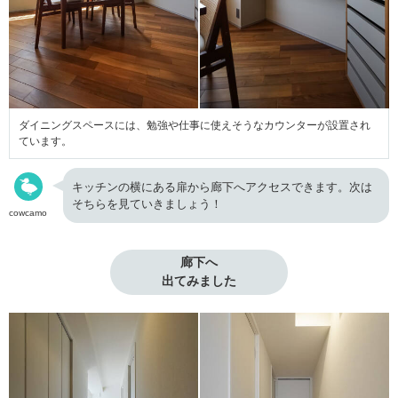
ダイニングスペースには、勉強や仕事に使えそうなカウンターが設置され
ています。
キッチンの横にある扉から廊下へアクセスできます。次は
そちらを見ていきましょう！
cowcamo
廊下へ

出てみました