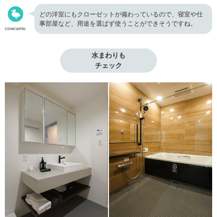
どの洋室にもクローゼットが備わっているので、寝室や仕
事部屋など、用途を選ばず使うことができそうですね。
cowcamo
水まわりも

チェック