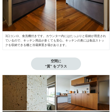
3口コンロ、食洗機付きです。カウンター内にはたっぷりと収納が用意され
ているので、キッチン用品が多くても安心。キッチンの奥には食品ストッ
クを収納できる棚と冷蔵庫置き場があります。
空間に

“質” をプラス