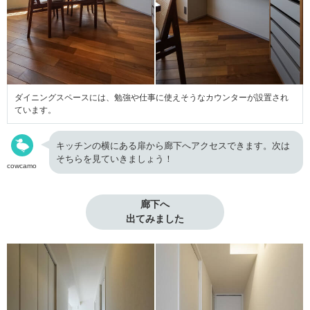
ダイニングスペースには、勉強や仕事に使えそうなカウンターが設置され
ています。
キッチンの横にある扉から廊下へアクセスできます。次は
そちらを見ていきましょう！
cowcamo
廊下へ

出てみました