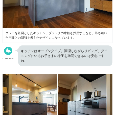
グレーを基調としたキッチン。ブラックの水栓を採用するなど、落ち着い
た空間との調和を考えたデザインになっています。
キッチンはオープンタイプ。調理しながらリビング、ダイ
ニングにいるお子さまの様子を確認できるのは安心です
cowcamo
ね。