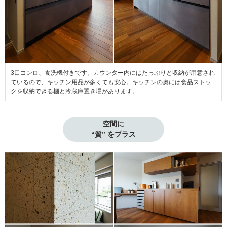
3口コンロ、食洗機付きです。カウンター内にはたっぷりと収納が用意され
ているので、キッチン用品が多くても安心。キッチンの奥には食品ストッ
クを収納できる棚と冷蔵庫置き場があります。
空間に

“質” をプラス