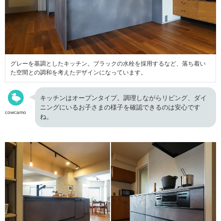
グレーを基調としたキッチン。ブラックの水栓を採用するなど、落ち着い
た空間との調和を考えたデザインになっています。
キッチンはオープンタイプ。調理しながらリビング、ダイ
ニングにいるお子さまの様子を確認できるのは安心です
cowcamo
ね。