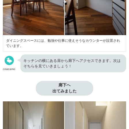
ダイニングスペースには、勉強や仕事に使えそうなカウンターが設置され
ています。
キッチンの横にある扉から廊下へアクセスできます。次は
そちらを見ていきましょう！
cowcamo
廊下へ

出てみました