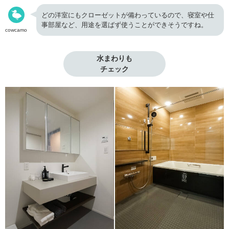
どの洋室にもクローゼットが備わっているので、寝室や仕
事部屋など、用途を選ばず使うことができそうですね。
cowcamo
水まわりも

チェック