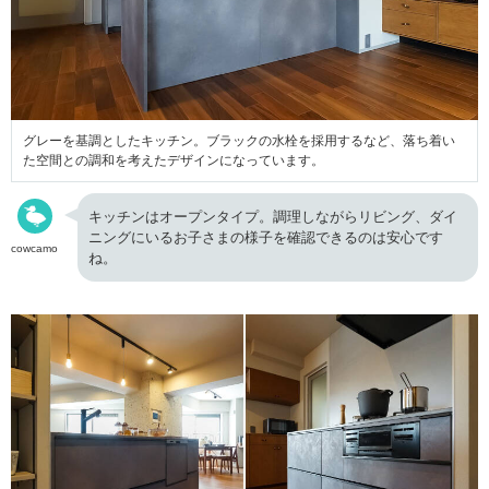
グレーを基調としたキッチン。ブラックの水栓を採用するなど、落ち着い
た空間との調和を考えたデザインになっています。
キッチンはオープンタイプ。調理しながらリビング、ダイ
ニングにいるお子さまの様子を確認できるのは安心です
cowcamo
ね。