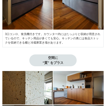
3口コンロ、食洗機付きです。カウンター内にはたっぷりと収納が用意され
ているので、キッチン用品が多くても安心。キッチンの奥には食品ストッ
クを収納できる棚と冷蔵庫置き場があります。
空間に

“質” をプラス