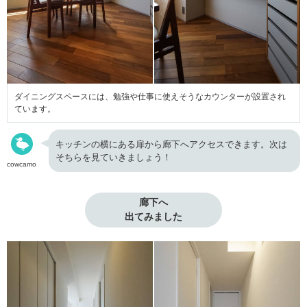
ダイニングスペースには、勉強や仕事に使えそうなカウンターが設置され
ています。
キッチンの横にある扉から廊下へアクセスできます。次は
そちらを見ていきましょう！
cowcamo
廊下へ

出てみました