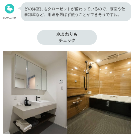
どの洋室にもクローゼットが備わっているので、寝室や仕
事部屋など、用途を選ばず使うことができそうですね。
cowcamo
水まわりも

チェック