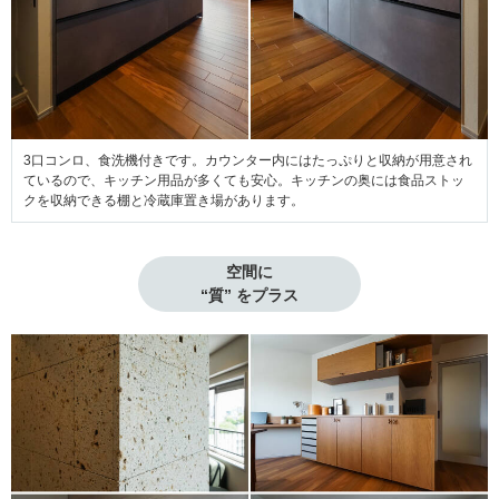
3口コンロ、食洗機付きです。カウンター内にはたっぷりと収納が用意され
ているので、キッチン用品が多くても安心。キッチンの奥には食品ストッ
クを収納できる棚と冷蔵庫置き場があります。
空間に

“質” をプラス