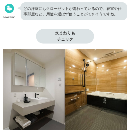
どの洋室にもクローゼットが備わっているので、寝室や仕
事部屋など、用途を選ばず使うことができそうですね。
cowcamo
水まわりも

チェック