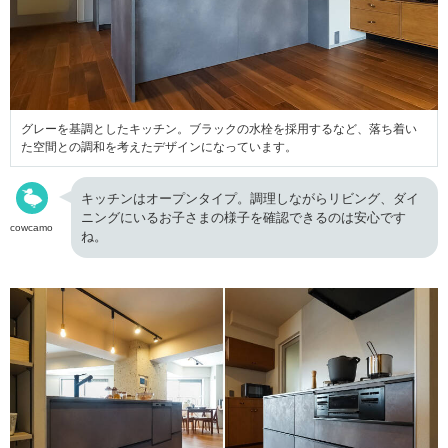
グレーを基調としたキッチン。ブラックの水栓を採用するなど、落ち着い
た空間との調和を考えたデザインになっています。
キッチンはオープンタイプ。調理しながらリビング、ダイ
ニングにいるお子さまの様子を確認できるのは安心です
cowcamo
ね。