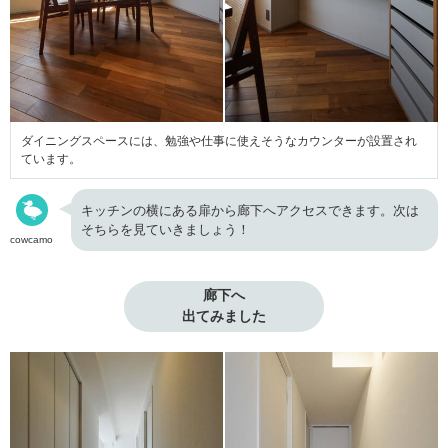
ダイニングスペースには、勉強や仕事に使えそうなカウンターが設置され
ています。
キッチンの横にある扉から廊下へアクセスできます。次は
そちらを見ていきましょう！
cowcamo
廊下へ

出てみました