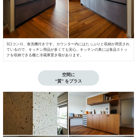
3口コンロ、食洗機付きです。カウンター内にはたっぷりと収納が用意され
ているので、キッチン用品が多くても安心。キッチンの奥には食品ストッ
クを収納できる棚と冷蔵庫置き場があります。
空間に

“質” をプラス