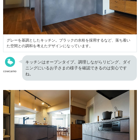
グレーを基調としたキッチン。ブラックの水栓を採用するなど、落ち着い
た空間との調和を考えたデザインになっています。
キッチンはオープンタイプ。調理しながらリビング、ダイ
ニングにいるお子さまの様子を確認できるのは安心です
cowcamo
ね。