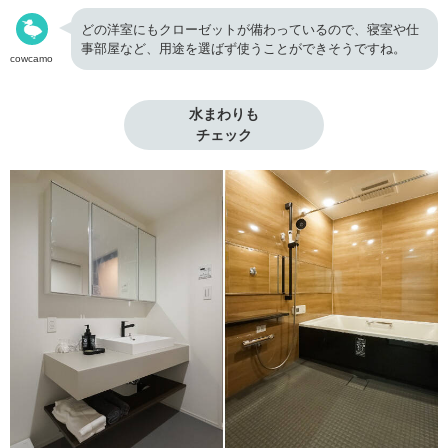
どの洋室にもクローゼットが備わっているので、寝室や仕
事部屋など、用途を選ばず使うことができそうですね。
cowcamo
水まわりも

チェック