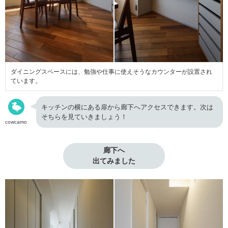
ダイニングスペースには、勉強や仕事に使えそうなカウンターが設置され
ています。
キッチンの横にある扉から廊下へアクセスできます。次は
そちらを見ていきましょう！
cowcamo
廊下へ

出てみました