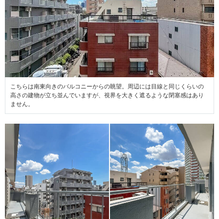
こちらは南東向きのバルコニーからの眺望。周辺には目線と同じくらいの
高さの建物が立ち並んでいますが、視界を大きく遮るような閉塞感はあり
ません。