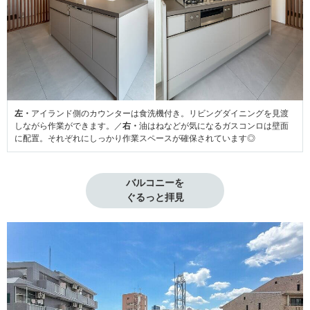
左・
アイランド側のカウンターは食洗機付き。リビングダイニングを見渡
しながら作業ができます。／
右・
油はねなどが気になるガスコンロは壁面
に配置。それぞれにしっかり作業スペースが確保されています◎
バルコニーを

ぐるっと拝見