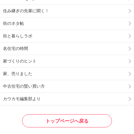
住み継ぎの先輩に聞く！
街のネタ帖
街と暮らしラボ
名住宅の時間
家づくりのヒント
家、売りました
中古住宅の賢い買い方
カウカモ編集部より
トップページへ戻る