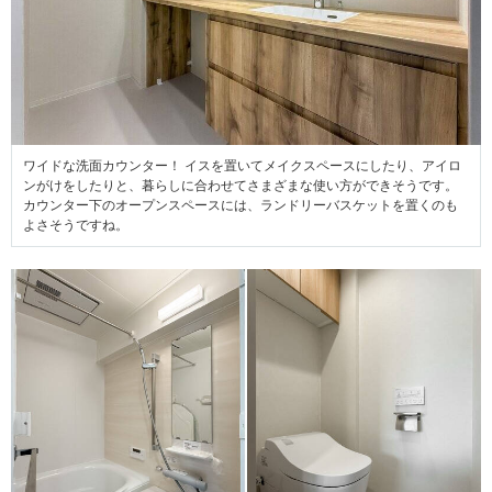
ワイドな洗面カウンター！ イスを置いてメイクスペースにしたり、アイロ
ンがけをしたりと、暮らしに合わせてさまざまな使い方ができそうです。
カウンター下のオープンスペースには、ランドリーバスケットを置くのも
よさそうですね。