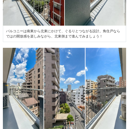
バルコニーは南東から北東にかけて、ぐるりとつながる設計。角住戸なら
ではの開放感を楽しみながら、北東側まで進んでみましょう！