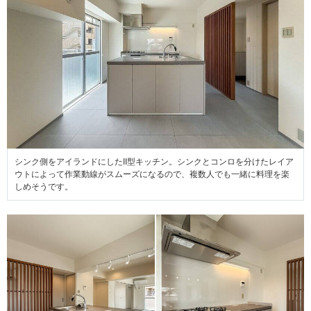
シンク側をアイランドにしたII型キッチン。シンクとコンロを分けたレイア
ウトによって作業動線がスムーズになるので、複数人でも一緒に料理を楽
しめそうです。