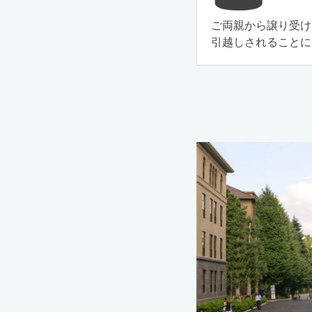
ご両親から譲り受け
引越しされることに