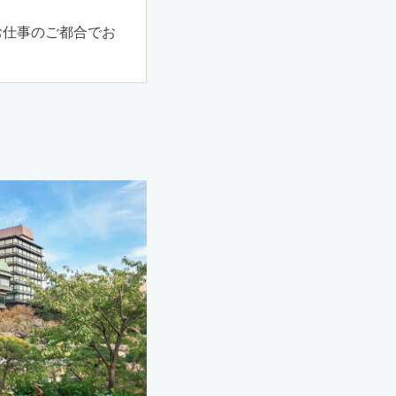
お仕事のご都合でお