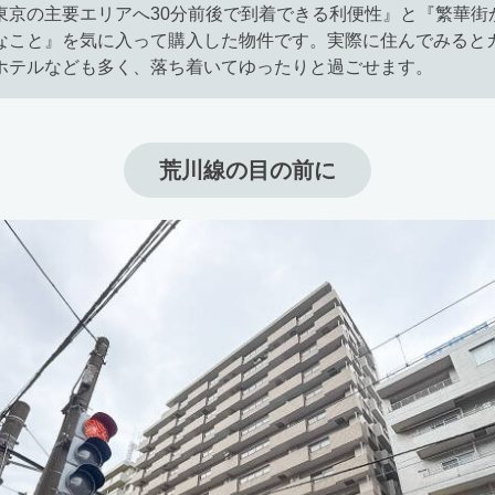
東京の主要エリアへ30分前後で到着できる利便性』と『繁華街
なこと』を気に入って購入した物件です。実際に住んでみると
ホテルなども多く、落ち着いてゆったりと過ごせます。
荒川線の目の前に