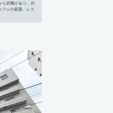
から距離があり、自
カフェや庭園、レス