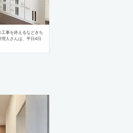
防水工事を終えるなどきち
管理人さんは、平日4日