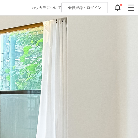
カウカモについて
会員登録・
ログイン