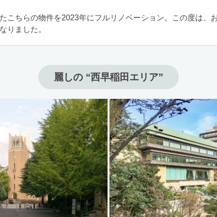
たこちらの物件を2023年にフルリノベーション。この度は、
なりました。
麗しの “西早稲田エリア”