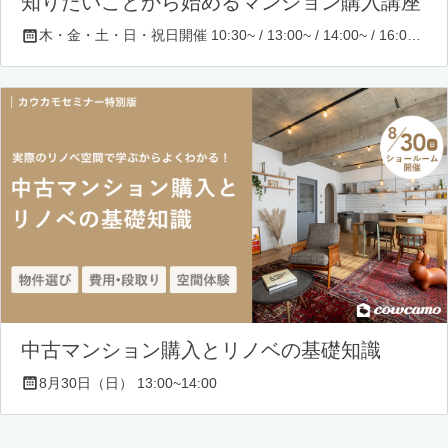
知りたいことから始めるマンション購入講座
木・金・土・日・祝日開催 10:30~ / 13:00~ / 14:00~ / 16:00~ / 17:00~/ 18:30~/ 19:30~
中古マンション購入とリノベの基礎知識
8月30日（日） 13:00~14:00