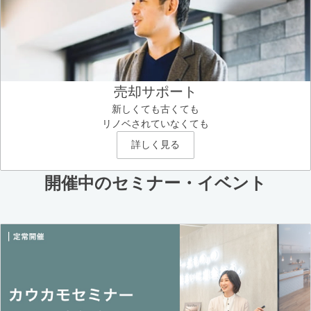
売却サポート
新しくても古くても
リノベされていなくても
詳しく見る
開催中のセミナー・イベント