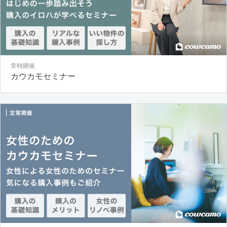
常時開催
カウカモセミナー