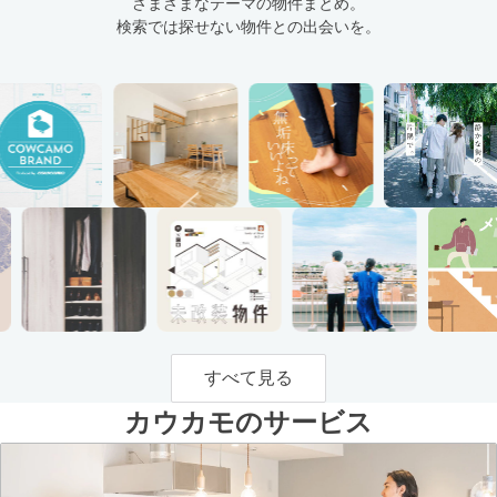
さまざまなテーマの物件まとめ。
検索では探せない物件との出会いを。
すべて見る
カウカモのサービス