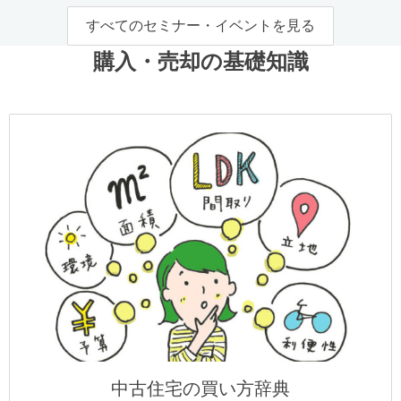
すべてのセミナー・イベントを見る
購入・売却の基礎知識
中古住宅の買い方辞典