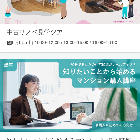
中古リノベ見学ツアー
8月8日(土) 10:00~12:00 / 13:00~15:00 / 16:00~18:00