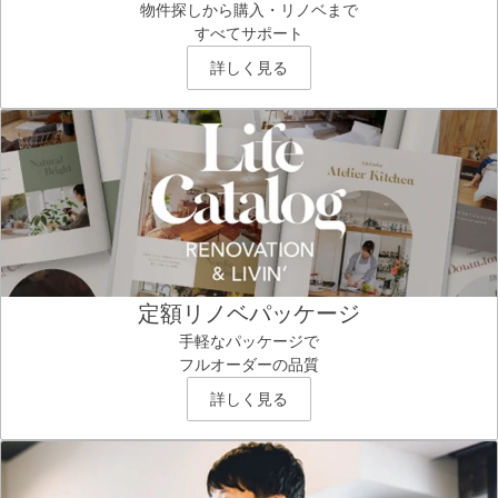
物件探しから購入・リノベまで
すべてサポート
詳しく見る
定額リノベパッケージ
手軽なパッケージで
フルオーダーの品質
詳しく見る