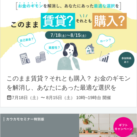
このまま賃貸？それとも購入？ お金のギモン
を解消し、あなたにあった最適な選択を
7月18日（土）〜 8月15日（土） 10時~19時台 開催