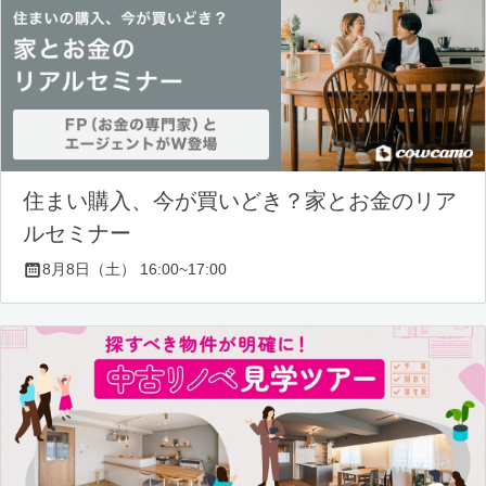
住まい購入、今が買いどき？家とお金のリア
ルセミナー
8月8日（土） 16:00~17:00