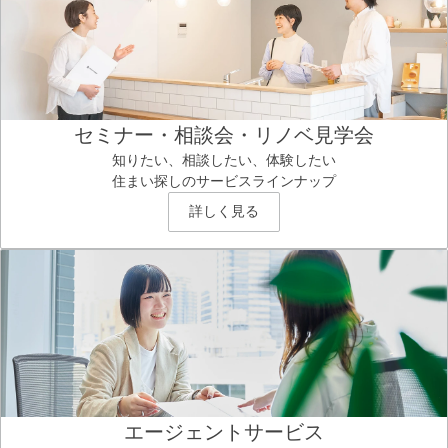
セミナー・相談会・リノベ見学会
知りたい、相談したい、体験したい
住まい探しのサービスラインナップ
詳しく見る
エージェントサービス