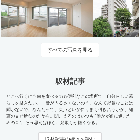
すべての写真を見る
取材記事
どこへ行くにも何を食べるのも便利なこの場所で、自分らしい暮
らしを描きたい。「音がうるさくないの？」なんて野暮なことは
聞かないで。なんだって、欠点といかにうまく付き合うかが、知
恵の見せ所なのだから。聞こえるのはいつも “誰かが前に進むた
めの音”。そう思えばほら、足取りが軽くなる。
取材記事の続きを読む