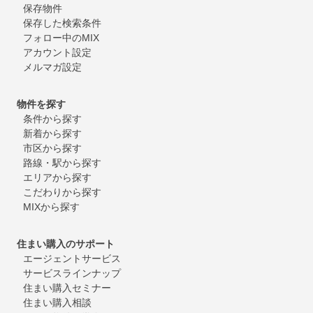
保存物件
保存した検索条件
フォロー中のMIX
アカウント設定
メルマガ設定
物件を探す
条件から探す
新着から探す
市区から探す
路線・駅から探す
エリアから探す
こだわりから探す
MIXから探す
住まい購入のサポート
エージェントサービス
サービスラインナップ
住まい購入セミナー
住まい購入相談