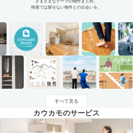
さまざまなテーマの物件まとめ。
検索では探せない物件との出会いを。
すべて見る
カウカモのサービス