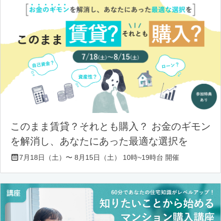
このまま賃貸？それとも購入？ お金のギモン
を解消し、あなたにあった最適な選択を
7月18日（土）〜 8月15日（土） 10時~19時台 開催