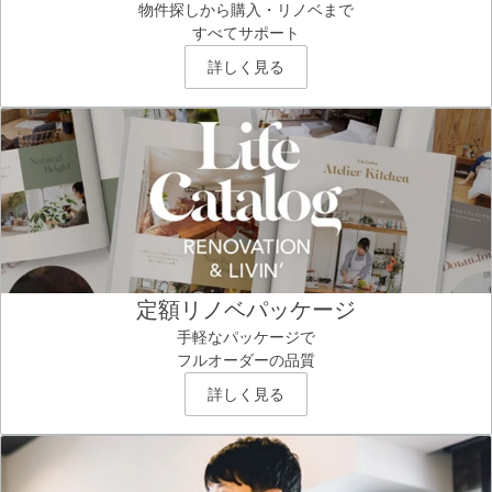
物件探しから購入・リノベまで
すべてサポート
詳しく見る
定額リノベパッケージ
手軽なパッケージで
フルオーダーの品質
詳しく見る