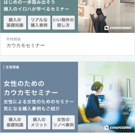
常時開催
カウカモセミナー