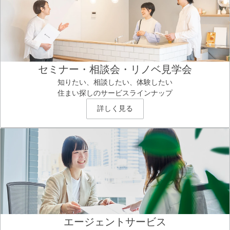
セミナー・相談会・リノベ見学会
知りたい、相談したい、体験したい
住まい探しのサービスラインナップ
詳しく見る
エージェントサービス