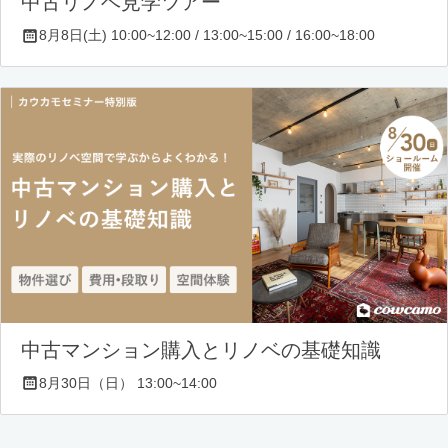
中古リノベ見学ツアー
8月8日(土) 10:00~12:00 / 13:00~15:00 / 16:00~18:00
中古マンション購入とリノベの基礎知識
8月30日（日） 13:00~14:00