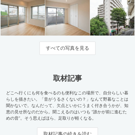
すべての写真を見る
取材記事
どこへ行くにも何を食べるのも便利なこの場所で、自分らしい暮
らしを描きたい。「音がうるさくないの？」なんて野暮なことは
聞かないで。なんだって、欠点といかにうまく付き合うかが、知
恵の見せ所なのだから。聞こえるのはいつも “誰かが前に進むた
めの音”。そう思えばほら、足取りが軽くなる。
取材記事の続きを読む