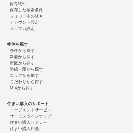
保存物件
保存した検索条件
フォロー中のMIX
アカウント設定
メルマガ設定
物件を探す
条件から探す
新着から探す
市区から探す
路線・駅から探す
エリアから探す
こだわりから探す
MIXから探す
住まい購入のサポート
エージェントサービス
サービスラインナップ
住まい購入セミナー
住まい購入相談