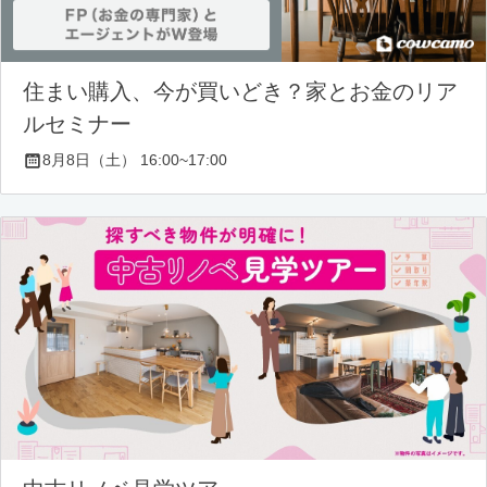
住まい購入、今が買いどき？家とお金のリア
ルセミナー
8月8日（土） 16:00~17:00