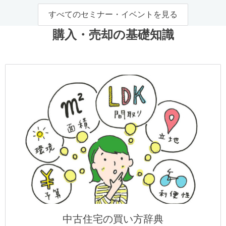
すべてのセミナー・イベントを見る
購入・売却の基礎知識
中古住宅の買い方辞典