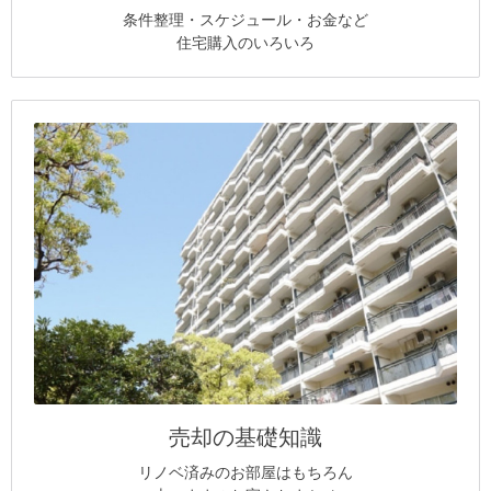
条件整理・スケジュール・お金など
住宅購入のいろいろ
売却の基礎知識
リノベ済みのお部屋はもちろん