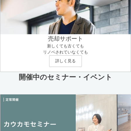
売却サポート
新しくても古くても
リノベされていなくても
詳しく見る
開催中のセミナー・イベント