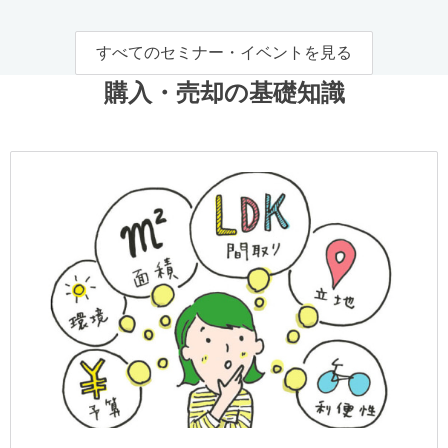
すべてのセミナー・イベントを見る
購入・売却の基礎知識