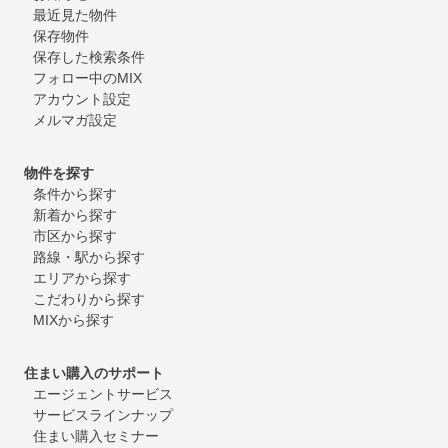
最近見た物件
保存物件
保存した検索条件
フォロー中のMIX
アカウント設定
メルマガ設定
物件を探す
条件から探す
新着から探す
市区から探す
路線・駅から探す
エリアから探す
こだわりから探す
MIXから探す
住まい購入のサポート
エージェントサービス
サービスラインナップ
住まい購入セミナー