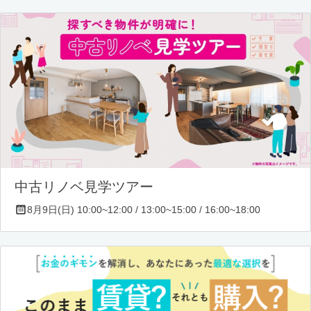
中古リノベ見学ツアー
8月9日(日) 10:00~12:00 / 13:00~15:00 / 16:00~18:00