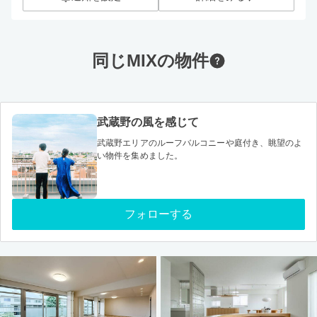
同じMIXの物件
武蔵野の風を感じて
武蔵野エリアのルーフバルコニーや庭付き、眺望のよ
い物件を集めました。
フォローする