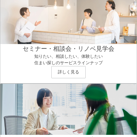
セミナー・相談会・リノベ見学会
知りたい、相談したい、体験したい
住まい探しのサービスラインナップ
詳しく見る