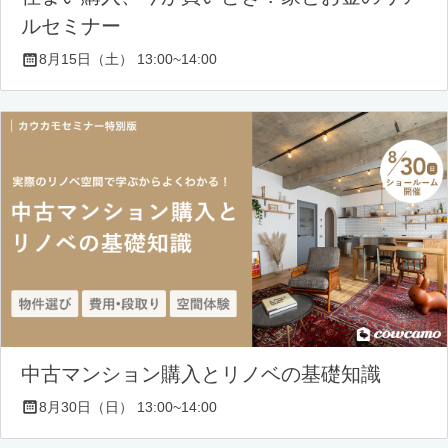
ルセミナー
8月15日（土） 13:00~14:00
中古マンション購入とリノベの基礎知識
8月30日（日） 13:00~14:00