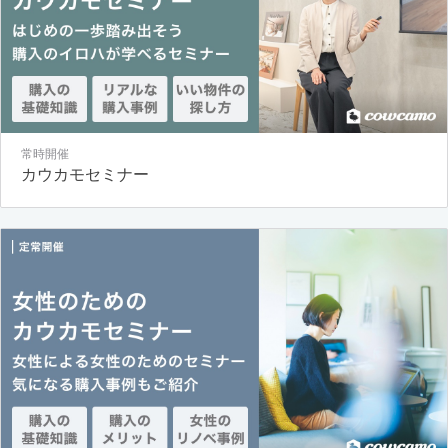
常時開催
カウカモセミナー