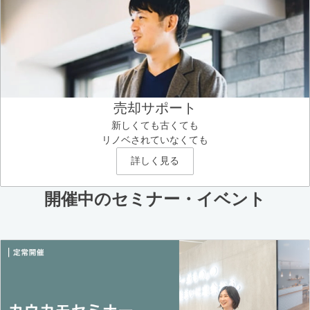
売却サポート
新しくても古くても
リノベされていなくても
詳しく見る
開催中のセミナー・イベント