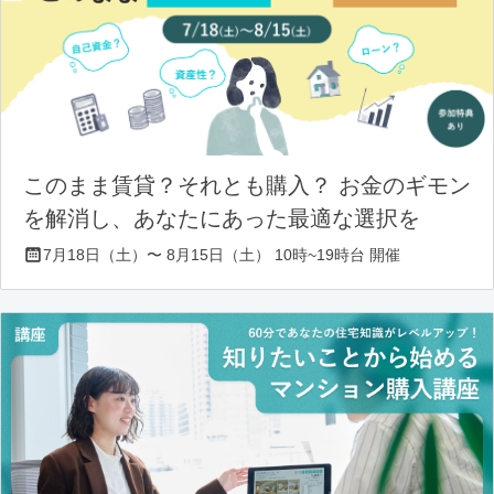
このまま賃貸？それとも購入？ お金のギモン
を解消し、あなたにあった最適な選択を
7月18日（土）〜 8月15日（土） 10時~19時台 開催