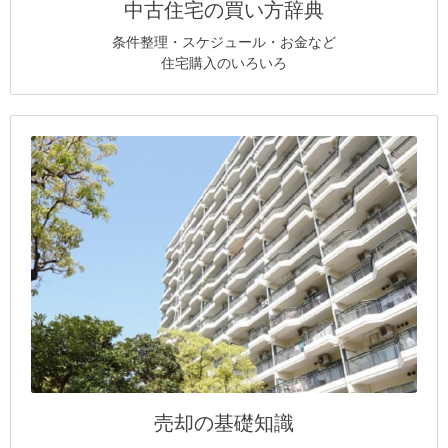
中古住宅の買い方辞典
条件整理・スケジュール・お金など
住宅購入のいろいろ
売却の基礎知識