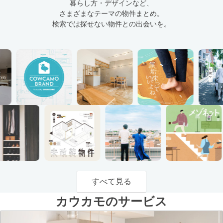
暮らし方・デザインなど、
さまざまなテーマの物件まとめ。
検索では探せない物件との出会いを。
すべて見る
カウカモのサービス