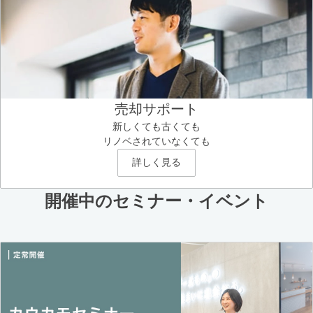
売却サポート
新しくても古くても
リノベされていなくても
詳しく見る
開催中のセミナー・イベント