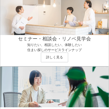
セミナー・相談会・リノベ見学会
知りたい、相談したい、体験したい
住まい探しのサービスラインナップ
詳しく見る