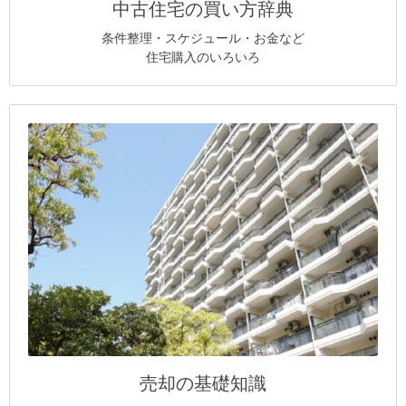
中古住宅の買い方辞典
条件整理・スケジュール・お金など
住宅購入のいろいろ
売却の基礎知識