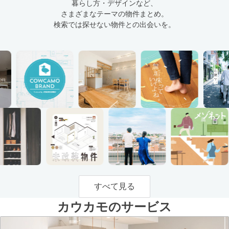
暮らし方・デザインなど、
さまざまなテーマの物件まとめ。
検索では探せない物件との出会いを。
すべて見る
カウカモのサービス