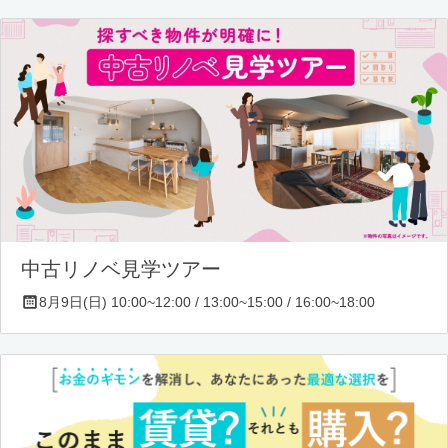
中古リノベ見学ツアー
8月9日(日) 10:00~12:00 / 13:00~15:00 / 16:00~18:00