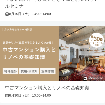
ルセミナー
8月15日（土） 13:00~14:00
中古マンション購入とリノベの基礎知識
8月30日（日） 13:00~14:00