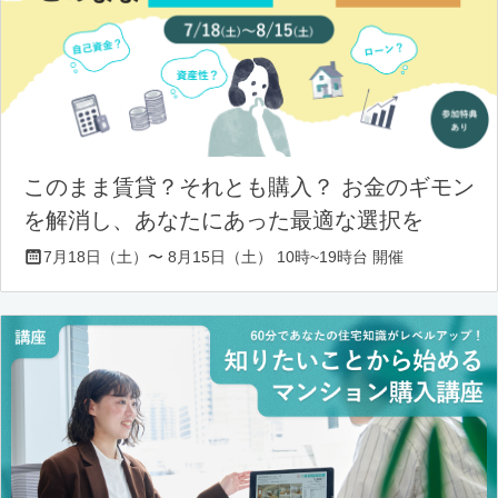
このまま賃貸？それとも購入？ お金のギモン
を解消し、あなたにあった最適な選択を
7月18日（土）〜 8月15日（土） 10時~19時台 開催