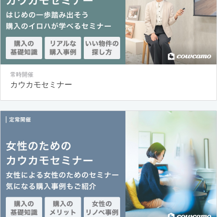
常時開催
カウカモセミナー