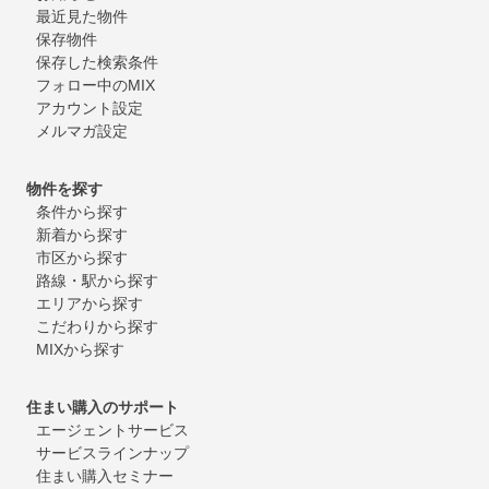
最近見た物件
保存物件
保存した検索条件
フォロー中のMIX
アカウント設定
メルマガ設定
物件を探す
条件から探す
新着から探す
市区から探す
路線・駅から探す
エリアから探す
こだわりから探す
MIXから探す
住まい購入のサポート
エージェントサービス
サービスラインナップ
住まい購入セミナー