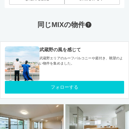
同じMIXの物件
武蔵野の風を感じて
武蔵野エリアのルーフバルコニーや庭付き、眺望のよ
い物件を集めました。
フォローする