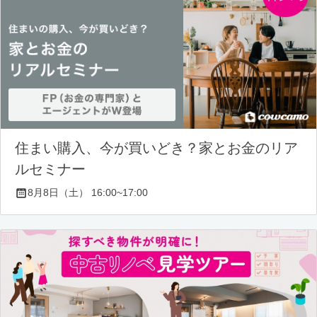
住まい購入、今が買いどき？家とお金のリア
ルセミナー
8月8日（土） 16:00~17:00