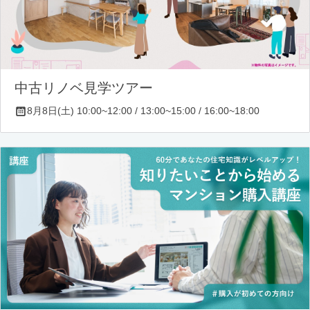
中古リノベ見学ツアー
8月8日(土) 10:00~12:00 / 13:00~15:00 / 16:00~18:00