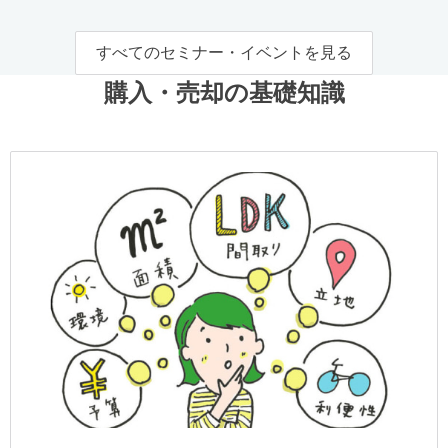
すべてのセミナー・イベントを見る
購入・売却の基礎知識