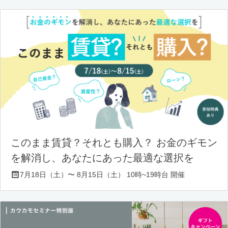
このまま賃貸？それとも購入？ お金のギモン
を解消し、あなたにあった最適な選択を
7月18日（土）〜 8月15日（土） 10時~19時台 開催