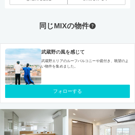
同じMIXの物件
武蔵野の風を感じて
武蔵野エリアのルーフバルコニーや庭付き、眺望のよ
い物件を集めました。
フォローする