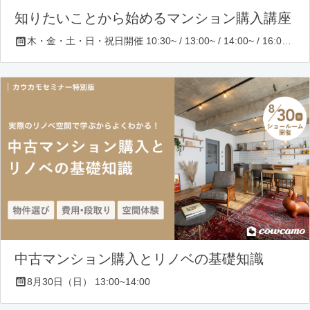
知りたいことから始めるマンション購入講座
木・金・土・日・祝日開催 10:30~ / 13:00~ / 14:00~ / 16:00~ / 17:00~/ 18:30~/ 19:30~
中古マンション購入とリノベの基礎知識
8月30日（日） 13:00~14:00