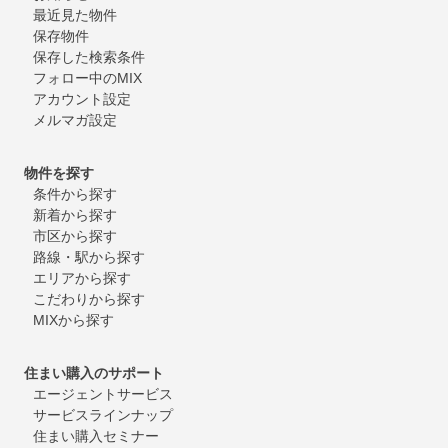
最近見た物件
保存物件
保存した検索条件
フォロー中のMIX
アカウント設定
メルマガ設定
物件を探す
条件から探す
新着から探す
市区から探す
路線・駅から探す
エリアから探す
こだわりから探す
MIXから探す
住まい購入のサポート
エージェントサービス
サービスラインナップ
住まい購入セミナー