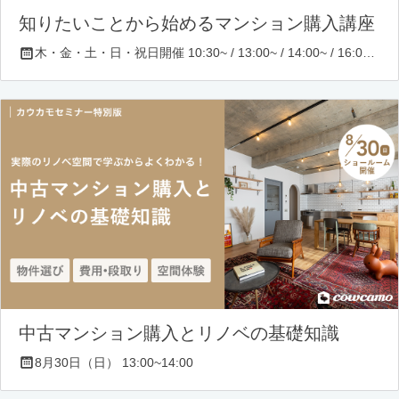
知りたいことから始めるマンション購入講座
木・金・土・日・祝日開催 10:30~ / 13:00~ / 14:00~ / 16:00~ / 17:00~/ 18:30~/ 19:30~
中古マンション購入とリノベの基礎知識
8月30日（日） 13:00~14:00