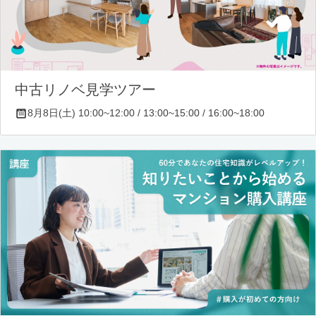
中古リノベ見学ツアー
8月8日(土) 10:00~12:00 / 13:00~15:00 / 16:00~18:00