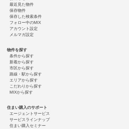
最近見た物件
保存物件
保存した検索条件
フォロー中のMIX
アカウント設定
メルマガ設定
物件を探す
条件から探す
新着から探す
市区から探す
路線・駅から探す
エリアから探す
こだわりから探す
MIXから探す
住まい購入のサポート
エージェントサービス
サービスラインナップ
住まい購入セミナー