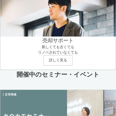
売却サポート
新しくても古くても
リノベされていなくても
詳しく見る
開催中のセミナー・イベント