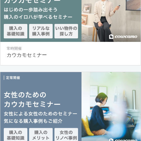
常時開催
カウカモセミナー