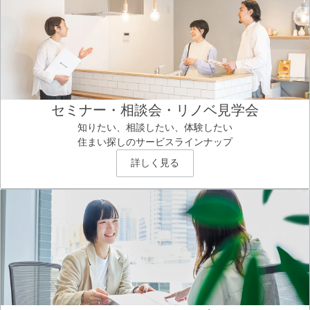
セミナー・相談会・リノベ見学会
知りたい、相談したい、体験したい
住まい探しのサービスラインナップ
詳しく見る