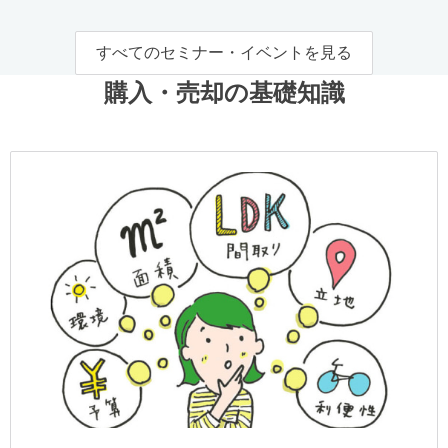
すべてのセミナー・イベントを見る
購入・売却の基礎知識