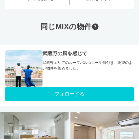
同じMIXの物件
武蔵野の風を感じて
武蔵野エリアのルーフバルコニーや庭付き、眺望のよ
い物件を集めました。
フォローする