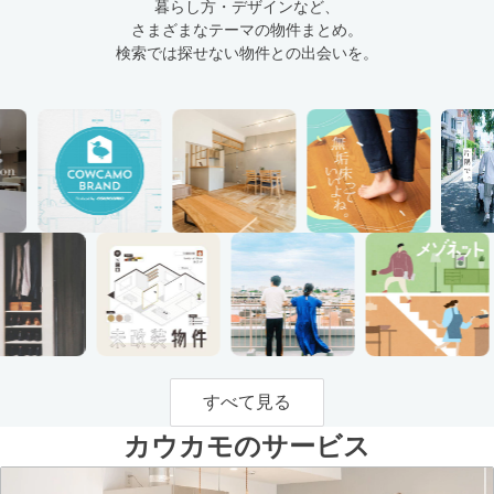
暮らし方・デザインなど、
さまざまなテーマの物件まとめ。
検索では探せない物件との出会いを。
すべて見る
カウカモのサービス