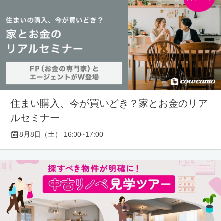
住まい購入、今が買いどき？家とお金のリア
ルセミナー
8月8日（土） 16:00~17:00