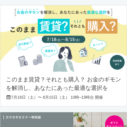
このまま賃貸？それとも購入？ お金のギモン
を解消し、あなたにあった最適な選択を
7月18日（土）〜 8月15日（土） 10時~19時台 開催