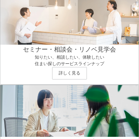
セミナー・相談会・リノベ見学会
知りたい、相談したい、体験したい
住まい探しのサービスラインナップ
詳しく見る