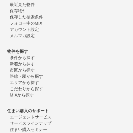
最近見た物件
保存物件
保存した検索条件
フォロー中のMIX
アカウント設定
メルマガ設定
物件を探す
条件から探す
新着から探す
市区から探す
路線・駅から探す
エリアから探す
こだわりから探す
MIXから探す
住まい購入のサポート
エージェントサービス
サービスラインナップ
住まい購入セミナー