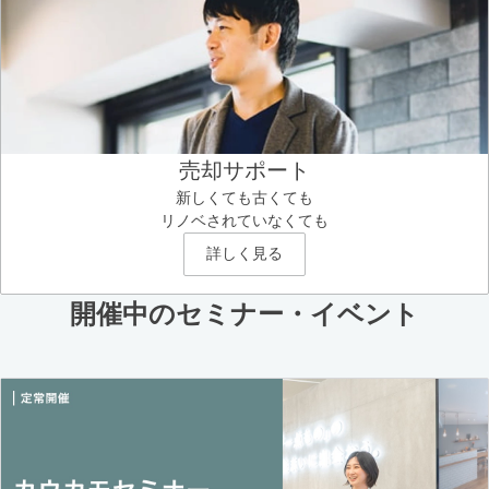
売却サポート
新しくても古くても
リノベされていなくても
詳しく見る
開催中のセミナー・イベント