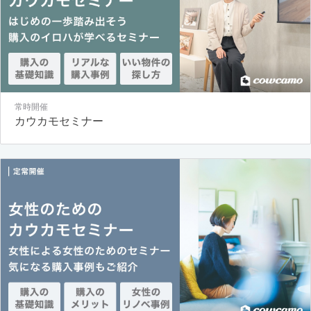
常時開催
カウカモセミナー