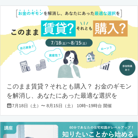
このまま賃貸？それとも購入？ お金のギモン
を解消し、あなたにあった最適な選択を
7月18日（土）〜 8月15日（土） 10時~19時台 開催