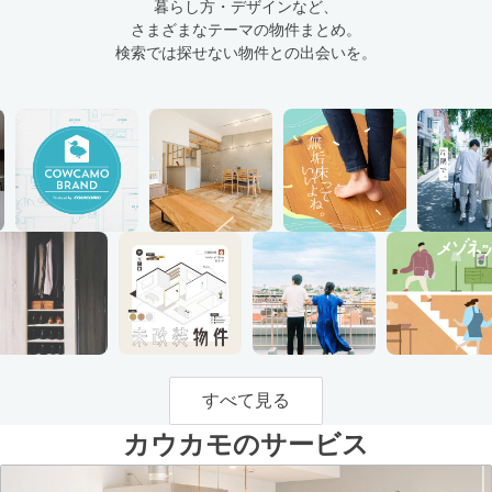
暮らし方・デザインなど、
さまざまなテーマの物件まとめ。
検索では探せない物件との出会いを。
すべて見る
カウカモのサービス