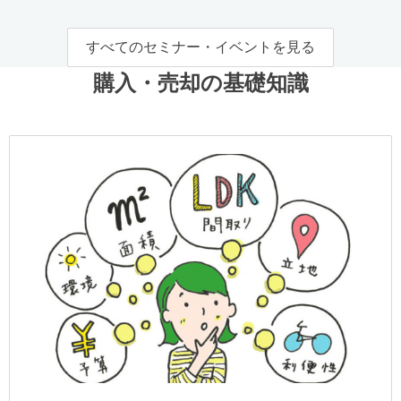
すべてのセミナー・イベントを見る
購入・売却の基礎知識