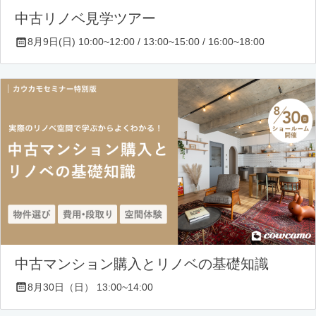
中古リノベ見学ツアー
8月9日(日) 10:00~12:00 / 13:00~15:00 / 16:00~18:00
中古マンション購入とリノベの基礎知識
8月30日（日） 13:00~14:00