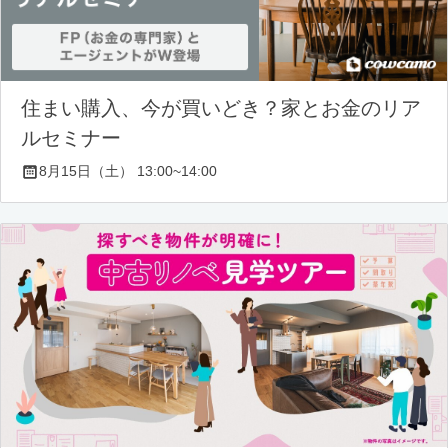
住まい購入、今が買いどき？家とお金のリア
ルセミナー
8月15日（土） 13:00~14:00