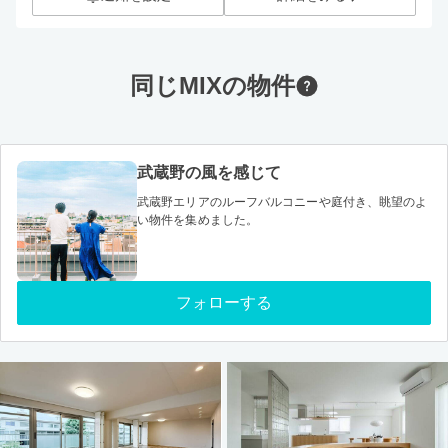
同じMIXの物件
武蔵野の風を感じて
武蔵野エリアのルーフバルコニーや庭付き、眺望のよ
い物件を集めました。
フォローする