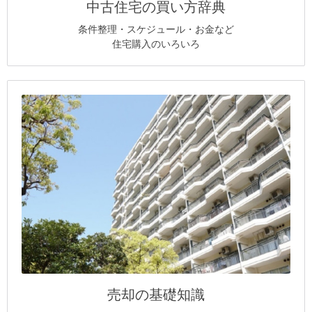
中古住宅の買い方辞典
条件整理・スケジュール・お金など
住宅購入のいろいろ
売却の基礎知識