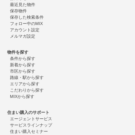
最近見た物件
保存物件
保存した検索条件
フォロー中のMIX
アカウント設定
メルマガ設定
物件を探す
条件から探す
新着から探す
市区から探す
路線・駅から探す
エリアから探す
こだわりから探す
MIXから探す
住まい購入のサポート
エージェントサービス
サービスラインナップ
住まい購入セミナー