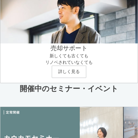
売却サポート
新しくても古くても
リノベされていなくても
詳しく見る
開催中のセミナー・イベント