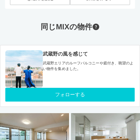
同じMIXの物件
武蔵野の風を感じて
武蔵野エリアのルーフバルコニーや庭付き、眺望のよ
い物件を集めました。
フォローする