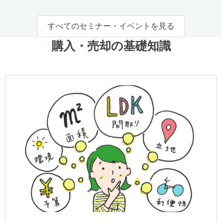
すべてのセミナー・イベントを見る
購入・売却の基礎知識