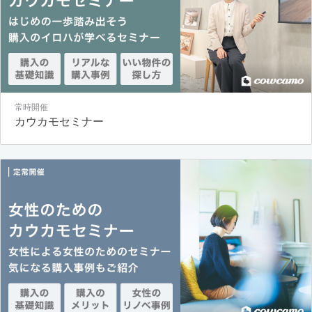
常時開催
カウカモセミナー