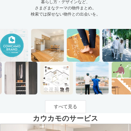
暮らし方・デザインなど、
さまざまなテーマの物件まとめ。
検索では探せない物件との出会いを。
すべて見る
カウカモのサービス