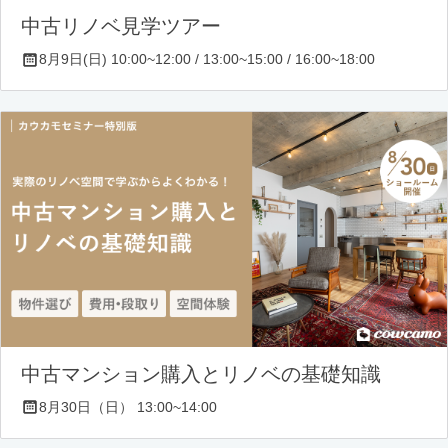
中古リノベ見学ツアー
8月9日(日) 10:00~12:00 / 13:00~15:00 / 16:00~18:00
中古マンション購入とリノベの基礎知識
8月30日（日） 13:00~14:00