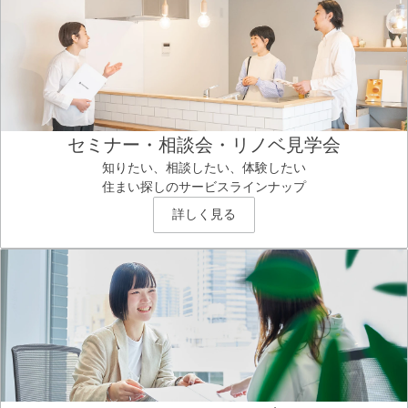
セミナー・相談会・リノベ見学会
知りたい、相談したい、体験したい
住まい探しのサービスラインナップ
詳しく見る