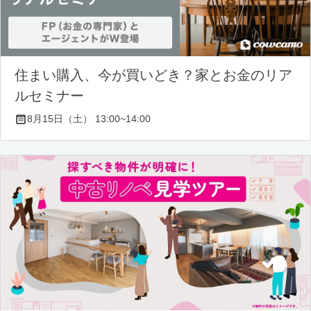
住まい購入、今が買いどき？家とお金のリア
ルセミナー
8月15日（土） 13:00~14:00