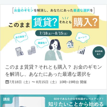
このまま賃貸？それとも購入？ お金のギモン
を解消し、あなたにあった最適な選択を
7月18日（土）〜 8月15日（土） 10時~19時台 開催