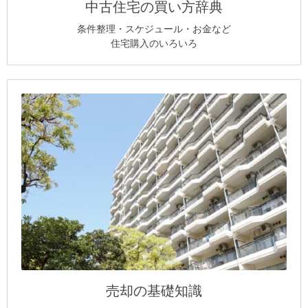
中古住宅の買い方辞典
条件整理・スケジュール・お金など
住宅購入のいろいろ
売却の基礎知識