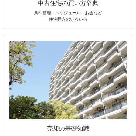
中古住宅の買い方辞典
条件整理・スケジュール・お金など
住宅購入のいろいろ
売却の基礎知識