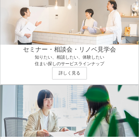
セミナー・相談会・リノベ見学会
知りたい、相談したい、体験したい
住まい探しのサービスラインナップ
詳しく見る