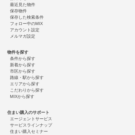
最近見た物件
保存物件
保存した検索条件
フォロー中のMIX
アカウント設定
メルマガ設定
物件を探す
条件から探す
新着から探す
市区から探す
路線・駅から探す
エリアから探す
こだわりから探す
MIXから探す
住まい購入のサポート
エージェントサービス
サービスラインナップ
住まい購入セミナー