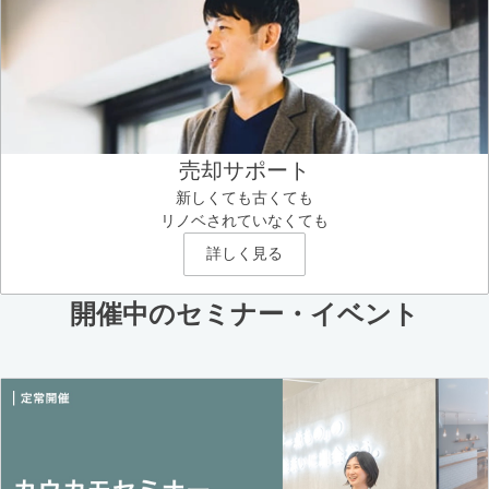
売却サポート
新しくても古くても
リノベされていなくても
詳しく見る
開催中のセミナー・イベント