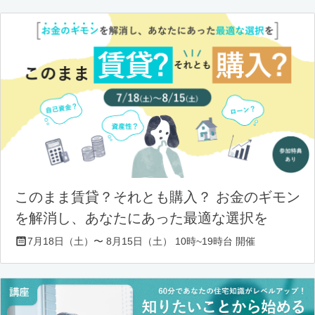
このまま賃貸？それとも購入？ お金のギモン
を解消し、あなたにあった最適な選択を
7月18日（土）〜 8月15日（土） 10時~19時台 開催