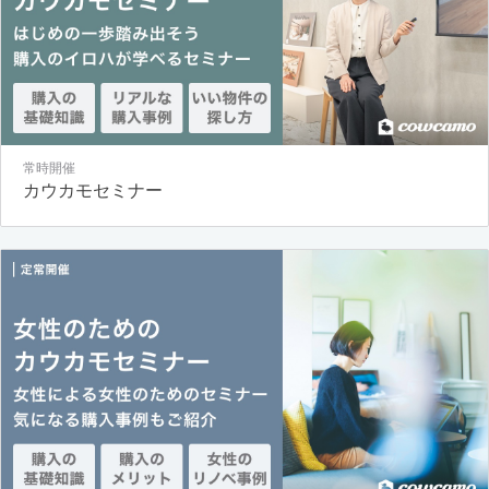
常時開催
カウカモセミナー