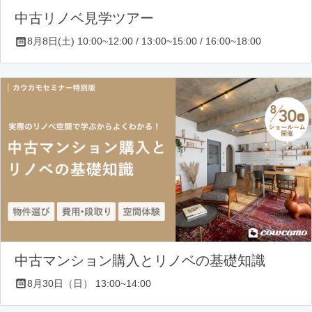
中古リノベ見学ツアー
8月8日(土) 10:00~12:00 / 13:00~15:00 / 16:00~18:00
中古マンション購入とリノベの基礎知識
8月30日（日） 13:00~14:00