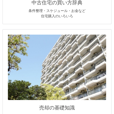
中古住宅の買い方辞典
条件整理・スケジュール・お金など
住宅購入のいろいろ
売却の基礎知識