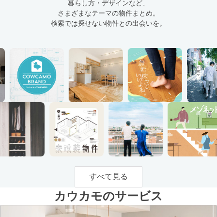
暮らし方・デザインなど、
さまざまなテーマの物件まとめ。
検索では探せない物件との出会いを。
すべて見る
カウカモのサービス