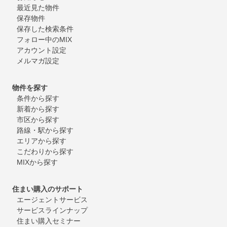
最近見た物件
保存物件
保存した検索条件
フォロー中のMIX
アカウント設定
メルマガ設定
物件を探す
条件から探す
新着から探す
市区から探す
路線・駅から探す
エリアから探す
こだわりから探す
MIXから探す
住まい購入のサポート
エージェントサービス
サービスラインナップ
住まい購入セミナー