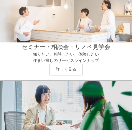
セミナー・相談会・リノベ見学会
知りたい、相談したい、体験したい
住まい探しのサービスラインナップ
詳しく見る