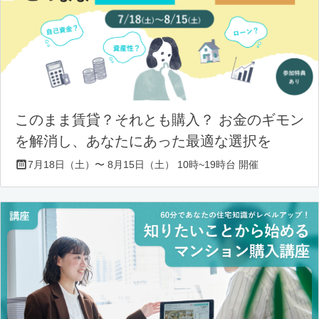
このまま賃貸？それとも購入？ お金のギモン
を解消し、あなたにあった最適な選択を
7月18日（土）〜 8月15日（土） 10時~19時台 開催