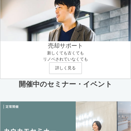
売却サポート
新しくても古くても
リノベされていなくても
詳しく見る
開催中のセミナー・イベント