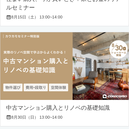
ルセミナー
8月15日（土） 13:00~14:00
中古マンション購入とリノベの基礎知識
8月30日（日） 13:00~14:00