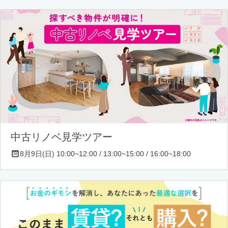
中古リノベ見学ツアー
8月9日(日) 10:00~12:00 / 13:00~15:00 / 16:00~18:00