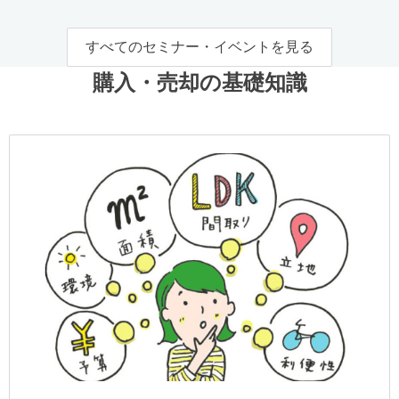
すべてのセミナー・イベントを見る
購入・売却の基礎知識