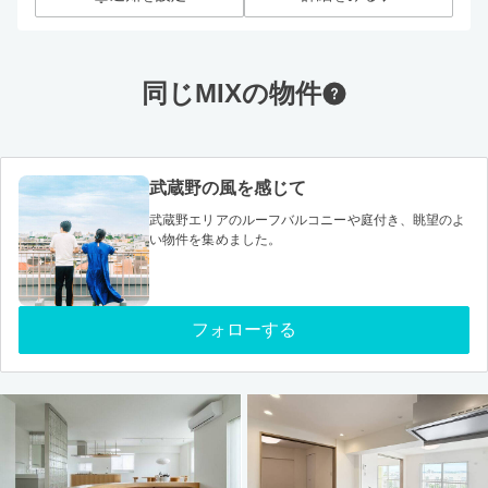
同じMIXの物件
武蔵野の風を感じて
武蔵野エリアのルーフバルコニーや庭付き、眺望のよ
い物件を集めました。
フォローする