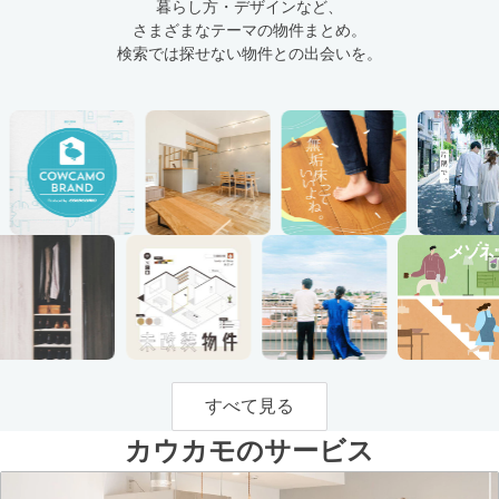
暮らし方・デザインなど、
さまざまなテーマの物件まとめ。
検索では探せない物件との出会いを。
すべて見る
カウカモのサービス