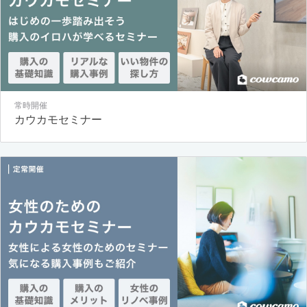
常時開催
カウカモセミナー