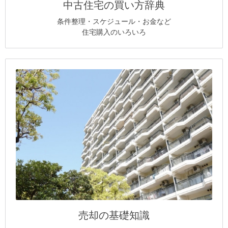
中古住宅の買い方辞典
条件整理・スケジュール・お金など
住宅購入のいろいろ
売却の基礎知識