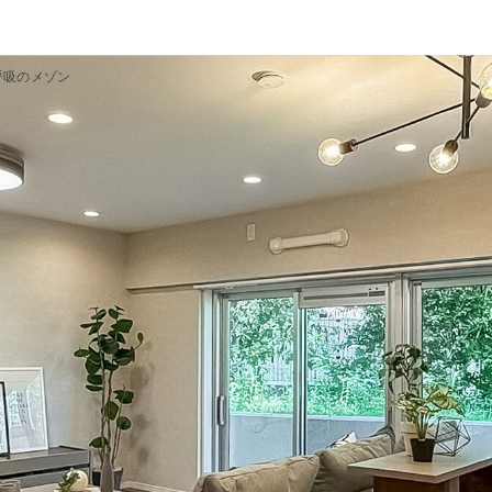
呼吸のメゾン