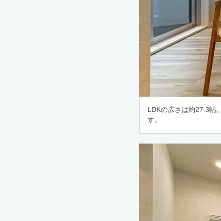
LDKの広さは約27.
す。