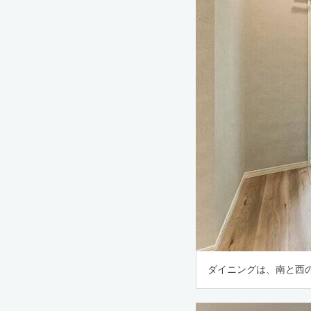
ダイニングは、南と西