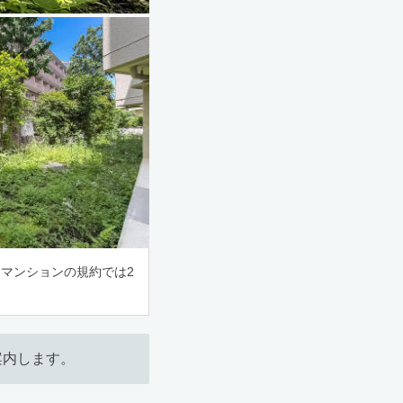
マンションの規約では2
案内します。