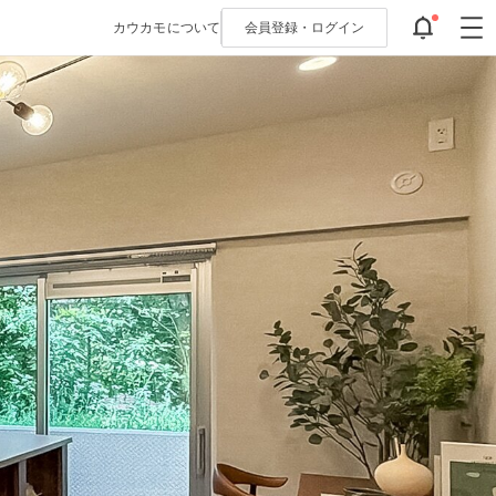
カウカモについて
会員登録・
ログイン