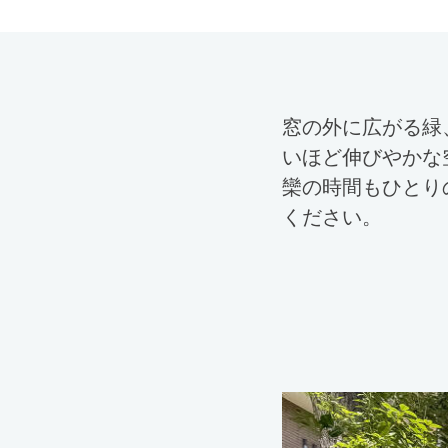
窓の外に広がる緑
いほど伸びやかな
欒の時間もひとり
ください。