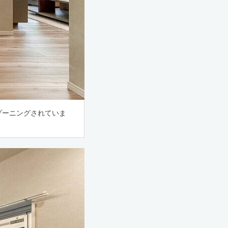
ゾーニングされていま