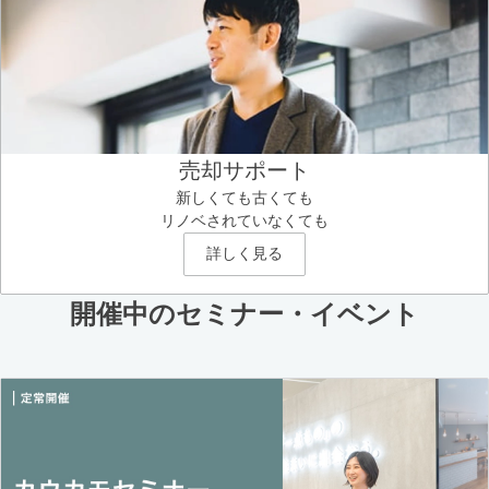
売却サポート
新しくても古くても
リノベされていなくても
詳しく見る
開催中のセミナー・イベント