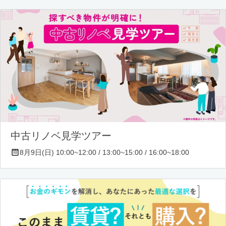
中古リノベ見学ツアー
8月9日(日) 10:00~12:00 / 13:00~15:00 / 16:00~18:00