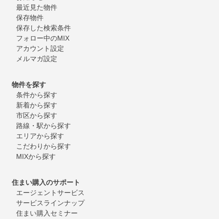
最近見た物件
保存物件
保存した検索条件
フォロー中のMIX
アカウント設定
メルマガ設定
物件を探す
条件から探す
新着から探す
市区から探す
路線・駅から探す
エリアから探す
こだわりから探す
MIXから探す
住まい購入のサポート
エージェントサービス
サービスラインナップ
住まい購入セミナー