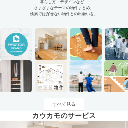
暮らし方・デザインなど、
さまざまなテーマの物件まとめ。
検索では探せない物件との出会いを。
すべて見る
カウカモのサービス