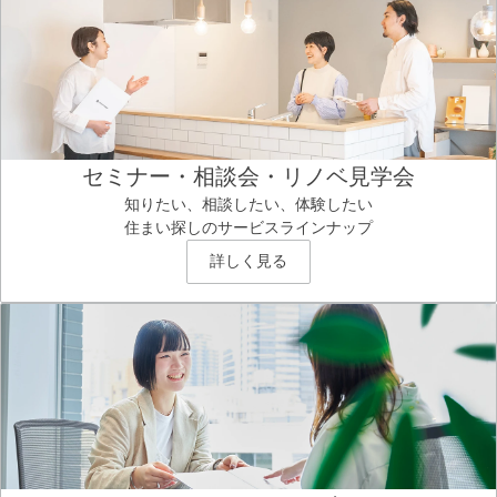
セミナー・相談会・リノベ見学会
知りたい、相談したい、体験したい
住まい探しのサービスラインナップ
詳しく見る