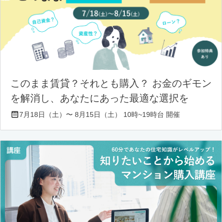
このまま賃貸？それとも購入？ お金のギモン
を解消し、あなたにあった最適な選択を
7月18日（土）〜 8月15日（土） 10時~19時台 開催