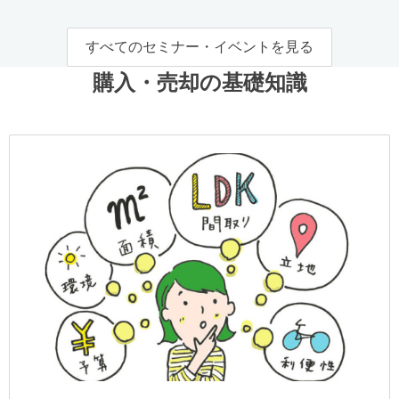
すべてのセミナー・イベントを見る
購入・売却の基礎知識