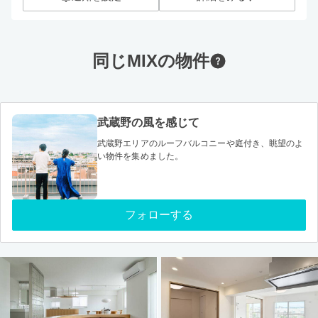
同じMIXの物件
武蔵野の風を感じて
武蔵野エリアのルーフバルコニーや庭付き、眺望のよ
い物件を集めました。
フォローする