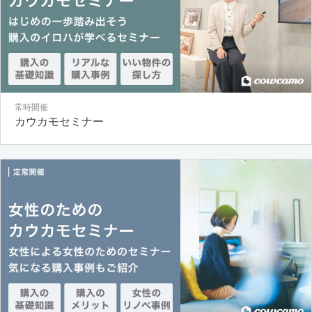
常時開催
カウカモセミナー