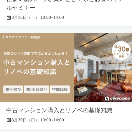
ルセミナー
8月15日（土） 13:00~14:00
中古マンション購入とリノベの基礎知識
8月30日（日） 13:00~14:00