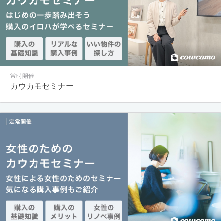
常時開催
カウカモセミナー