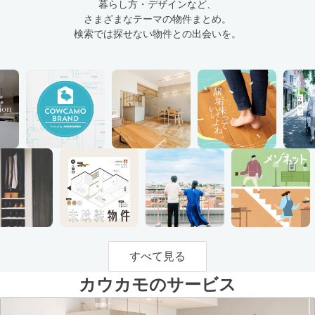
暮らし方・デザインなど、
さまざまなテーマの物件まとめ。
検索では探せない物件との出会いを。
すべて見る
カウカモのサービス