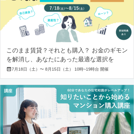
このまま賃貸？それとも購入？ お金のギモン
を解消し、あなたにあった最適な選択を
7月18日（土）〜 8月15日（土） 10時~19時台 開催