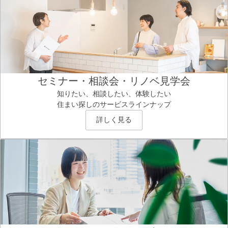
セミナー・相談会・リノベ見学会
知りたい、相談したい、体験したい
住まい探しのサービスラインナップ
詳しく見る