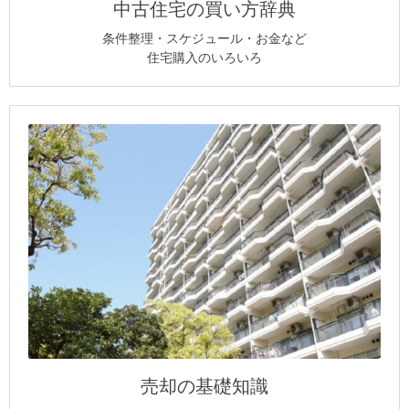
中古住宅の買い方辞典
条件整理・スケジュール・お金など
住宅購入のいろいろ
売却の基礎知識