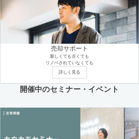
売却サポート
新しくても古くても
リノベされていなくても
詳しく見る
開催中のセミナー・イベント