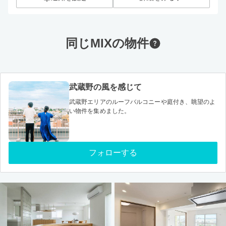
同じMIXの物件
武蔵野の風を感じて
武蔵野エリアのルーフバルコニーや庭付き、眺望のよ
い物件を集めました。
フォローする