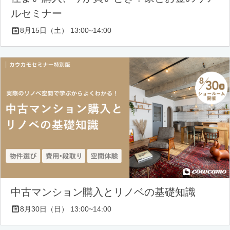
ルセミナー
8月15日（土） 13:00~14:00
中古マンション購入とリノベの基礎知識
8月30日（日） 13:00~14:00