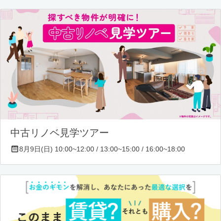
中古リノベ見学ツアー
8月9日(日) 10:00~12:00 / 13:00~15:00 / 16:00~18:00