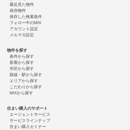
最近見た物件
保存物件
保存した検索条件
フォロー中のMIX
アカウント設定
メルマガ設定
物件を探す
条件から探す
新着から探す
市区から探す
路線・駅から探す
エリアから探す
こだわりから探す
MIXから探す
住まい購入のサポート
エージェントサービス
サービスラインナップ
住まい購入セミナー