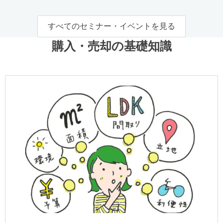
すべてのセミナー・イベントを見る
購入・売却の基礎知識