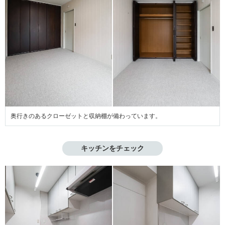
奥行きのあるクローゼットと収納棚が備わっています。
キッチンをチェック