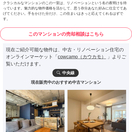
クラシカルなマンションのこの一室は、リノベーションという名の夜明けを待
っています。魅力的な物件価格を活かして、思う存分あなた好みに仕立ててあ
げてください。手をかけた分だけ、この住まいはきっと応えてくれるはずで
す。
このマンションの売却相談はこちら
現在ご紹介可能な物件は、中古・リノベーション住宅の
オンラインマーケット「
cowcamo（カウカモ）
」よりご
覧いただけます。
中央線
現在販売中のおすすめ中古マンション