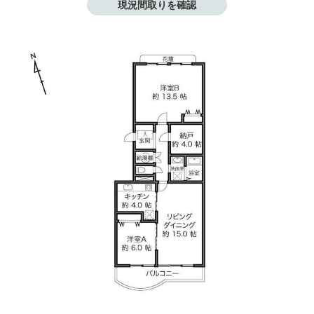
現況間取りを確認