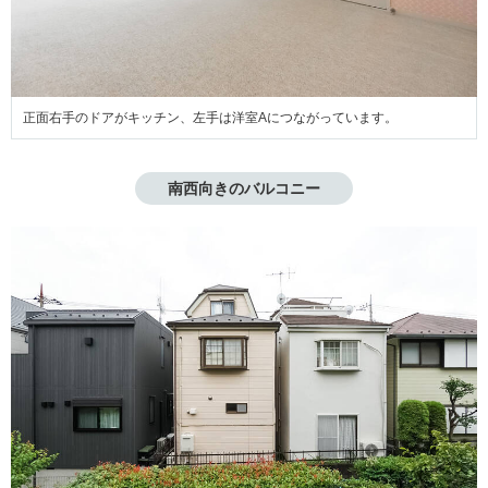
正面右手のドアがキッチン、左手は洋室Aにつながっています。
南西向きのバルコニー