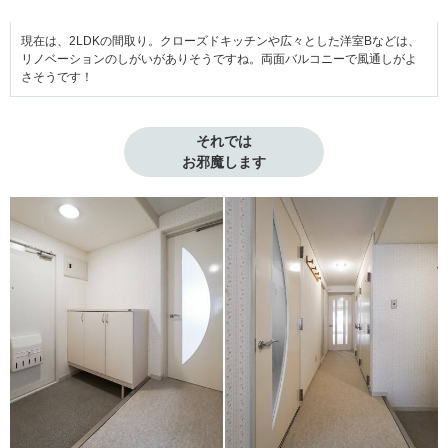
現在は、2LDKの間取り。クローズドキッチンや広々とした洋室Bなどは、
リノベーションのしがいがありそうですね。両面バルコニーで風通しがよ
さそうです！
それでは

お邪魔します