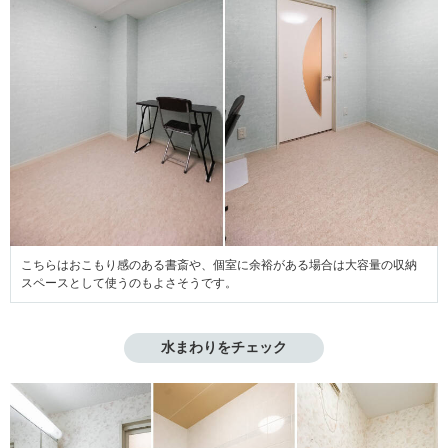
こちらはおこもり感のある書斎や、個室に余裕がある場合は大容量の収納
スペースとして使うのもよさそうです。
水まわりをチェック