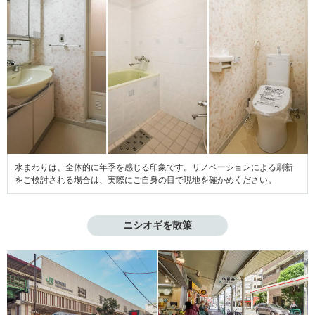
水まわりは、全体的に年季を感じる印象です。リノベーションによる刷新
をご検討される場合は、実際にご自身の目で現地を確かめください。
ニシオギを散策