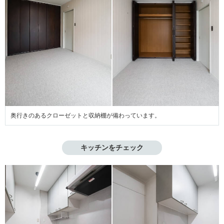
奥行きのあるクローゼットと収納棚が備わっています。
キッチンをチェック