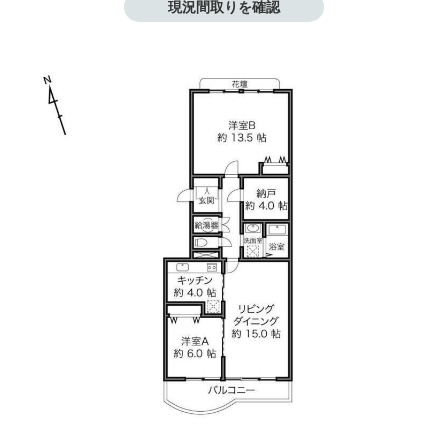
現況間取りを確認