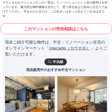
クラシカルなマンションのこの一室は、リノベーションという名の夜明けを待
っています。魅力的な物件価格を活かして、思う存分あなた好みに仕立ててあ
げてください。手をかけた分だけ、この住まいはきっと応えてくれるはずで
す。
このマンションの売却相談はこちら
現在ご紹介可能な物件は、中古・リノベーション住宅の
オンラインマーケット「
cowcamo（カウカモ）
」よりご
覧いただけます。
中央線
現在販売中のおすすめ中古マンション