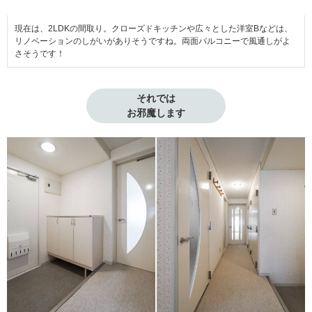
現在は、2LDKの間取り。クローズドキッチンや広々とした洋室Bなどは、
リノベーションのしがいがありそうですね。両面バルコニーで風通しがよ
さそうです！
それでは

お邪魔します