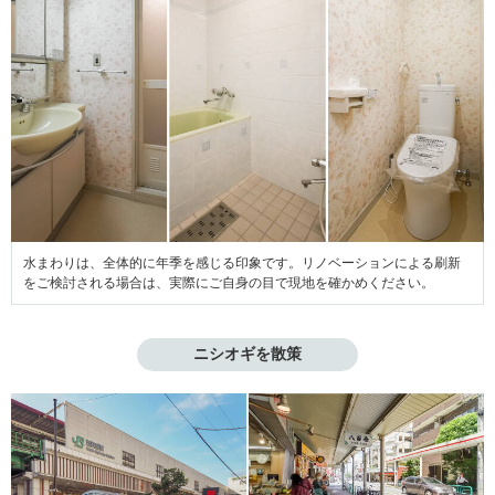
水まわりは、全体的に年季を感じる印象です。リノベーションによる刷新
をご検討される場合は、実際にご自身の目で現地を確かめください。
ニシオギを散策