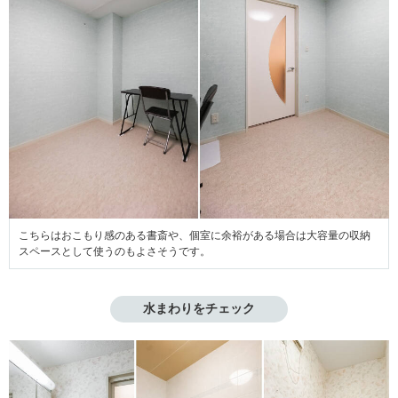
こちらはおこもり感のある書斎や、個室に余裕がある場合は大容量の収納
スペースとして使うのもよさそうです。
水まわりをチェック