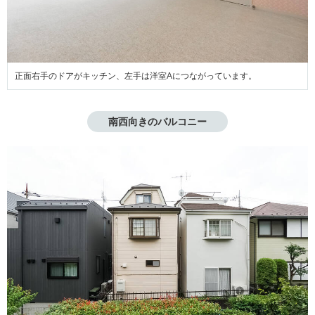
正面右手のドアがキッチン、左手は洋室Aにつながっています。
南西向きのバルコニー