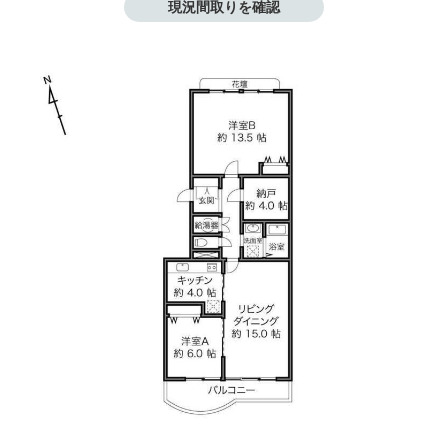
現況間取りを確認