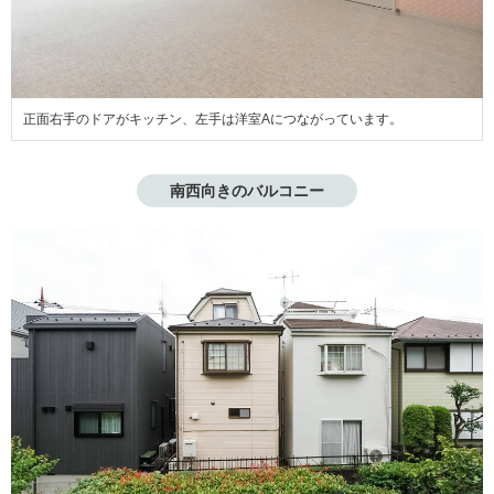
正面右手のドアがキッチン、左手は洋室Aにつながっています。
南西向きのバルコニー