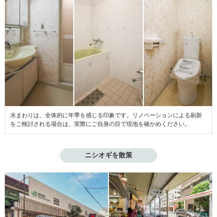
水まわりは、全体的に年季を感じる印象です。リノベーションによる刷新
をご検討される場合は、実際にご自身の目で現地を確かめください。
ニシオギを散策