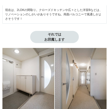
現在は、2LDKの間取り。クローズドキッチンや広々とした洋室Bなどは、
リノベーションのしがいがありそうですね。両面バルコニーで風通しがよ
さそうです！
それでは

お邪魔します