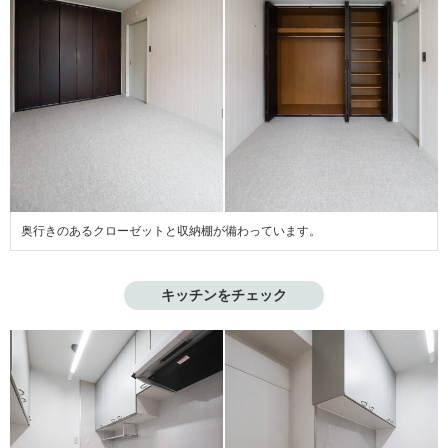
奥行きのあるクローゼットと収納棚が備わっています。
キッチンをチェック