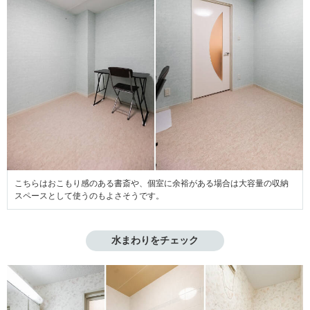
こちらはおこもり感のある書斎や、個室に余裕がある場合は大容量の収納
スペースとして使うのもよさそうです。
水まわりをチェック