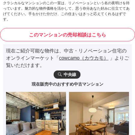
クラシカルなマンションのこの一室は、リノベーションという名の夜明けを待
っています。魅力的な物件価格を活かして、思う存分あなた好みに仕立ててあ
げてください。手をかけた分だけ、この住まいはきっと応えてくれるはずで
す。
このマンションの売却相談はこちら
現在ご紹介可能な物件は、中古・リノベーション住宅の
オンラインマーケット「
cowcamo（カウカモ）
」よりご
覧いただけます。
中央線
現在販売中のおすすめ中古マンション