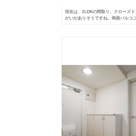
現在は、2LDKの間取り。クローズ
がいがありそうですね。両面バルコ