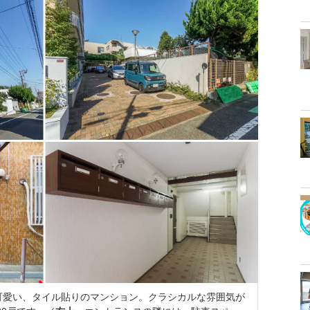
可愛い、タイル貼りのマンション。クラシカルな雰囲気が