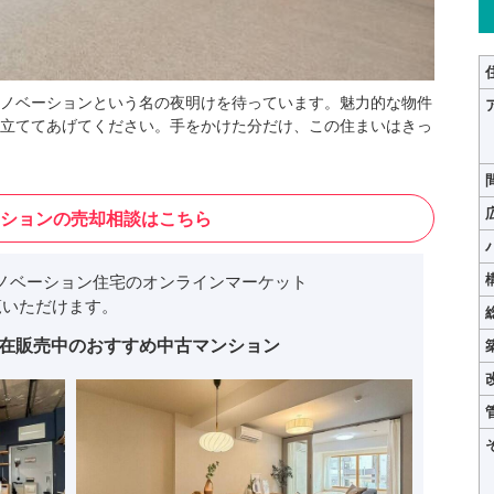
ノベーションという名の夜明けを待っています。魅力的な物件
立ててあげてください。手をかけた分だけ、この住まいはきっ
ションの売却相談はこちら
ノベーション住宅のオンラインマーケット
いただけます。
在販売中のおすすめ中古マンション