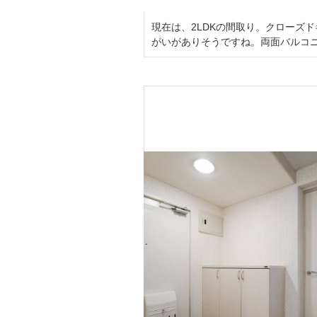
現在は、2LDKの間取り。クローズ
がいがありそうですね。両面バルコ