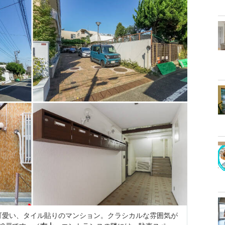
可愛い、タイル貼りのマンション。クラシカルな雰囲気が