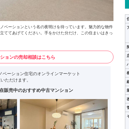
ノベーションという名の夜明けを待っています。魅力的な物件
立ててあげてください。手をかけた分だけ、この住まいはきっ
ションの売却相談はこちら
ノベーション住宅のオンラインマーケット
いただけます。
在販売中のおすすめ中古マンション