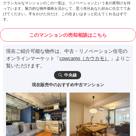
クラシカルなマンションのこの一室は、リノベーションという名の夜明けを待
っています。魅力的な物件価格を活かして、思う存分あなた好みに仕立ててあ
げてください。手をかけた分だけ、この住まいはきっと応えてくれるはずで
す。
このマンションの売却相談はこちら
現在ご紹介可能な物件は、中古・リノベーション住宅の
オンラインマーケット「
cowcamo（カウカモ）
」よりご
覧いただけます。
中央線
現在販売中のおすすめ中古マンション