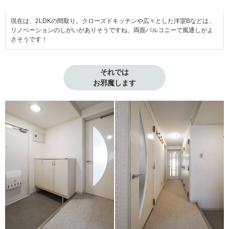
現在は、2LDKの間取り。クローズドキッチンや広々とした洋室Bなどは、
リノベーションのしがいがありそうですね。両面バルコニーで風通しがよ
さそうです！
それでは

お邪魔します