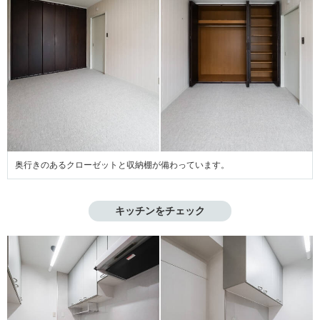
奥行きのあるクローゼットと収納棚が備わっています。
キッチンをチェック