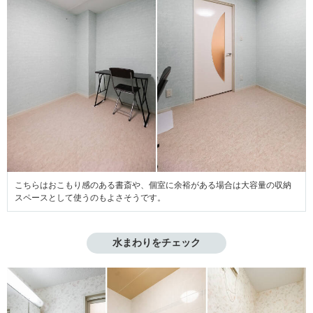
こちらはおこもり感のある書斎や、個室に余裕がある場合は大容量の収納
スペースとして使うのもよさそうです。
水まわりをチェック