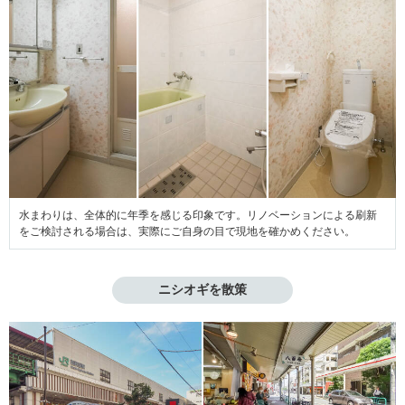
水まわりは、全体的に年季を感じる印象です。リノベーションによる刷新
をご検討される場合は、実際にご自身の目で現地を確かめください。
ニシオギを散策