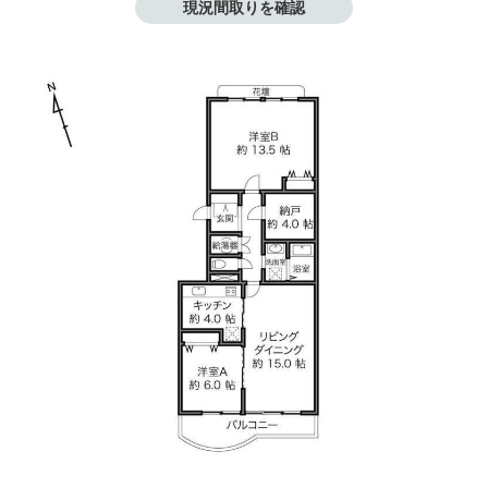
現況間取りを確認