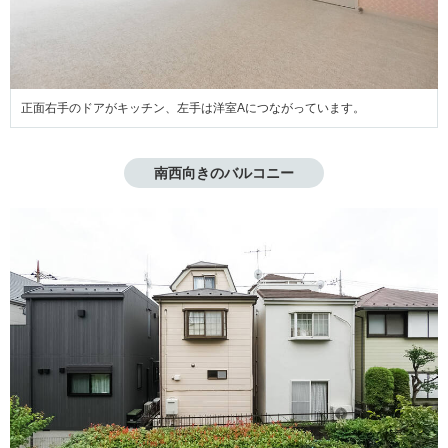
正面右手のドアがキッチン、左手は洋室Aにつながっています。
南西向きのバルコニー