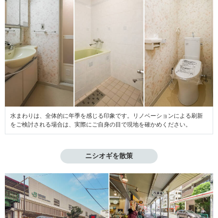
水まわりは、全体的に年季を感じる印象です。リノベーションによる刷新
をご検討される場合は、実際にご自身の目で現地を確かめください。
ニシオギを散策