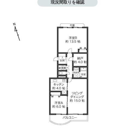
現況間取りを確認