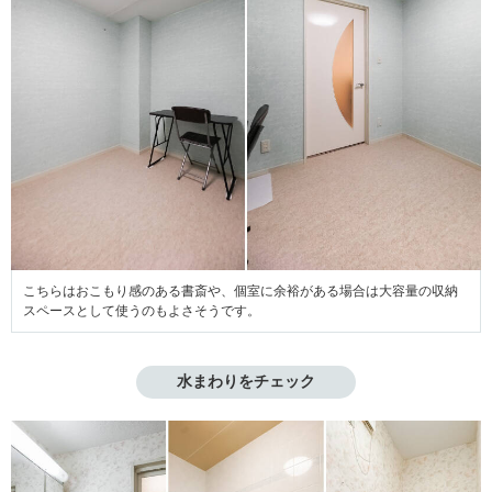
こちらはおこもり感のある書斎や、個室に余裕がある場合は大容量の収納
スペースとして使うのもよさそうです。
水まわりをチェック