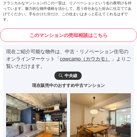
クラシカルなマンションのこの一室は、リノベーションという名の夜明けを待
っています。魅力的な物件価格を活かして、思う存分あなた好みに仕立ててあ
げてください。手をかけた分だけ、この住まいはきっと応えてくれるはずで
す。
このマンションの売却相談はこちら
現在ご紹介可能な物件は、中古・リノベーション住宅の
オンラインマーケット「
cowcamo（カウカモ）
」よりご
覧いただけます。
中央線
現在販売中のおすすめ中古マンション