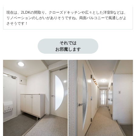
現在は、2LDKの間取り。クローズドキッチンや広々とした洋室Bなどは、
リノベーションのしがいがありそうですね。両面バルコニーで風通しがよ
さそうです！
それでは

お邪魔します