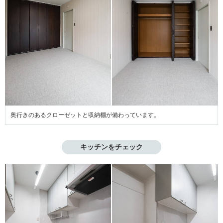
奥行きのあるクローゼットと収納棚が備わっています。
キッチンをチェック