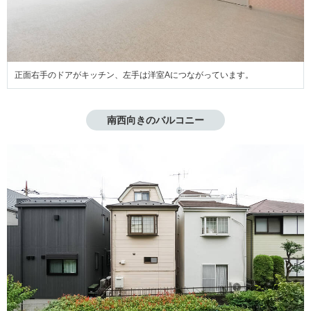
正面右手のドアがキッチン、左手は洋室Aにつながっています。
南西向きのバルコニー