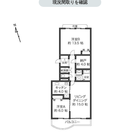
現況間取りを確認