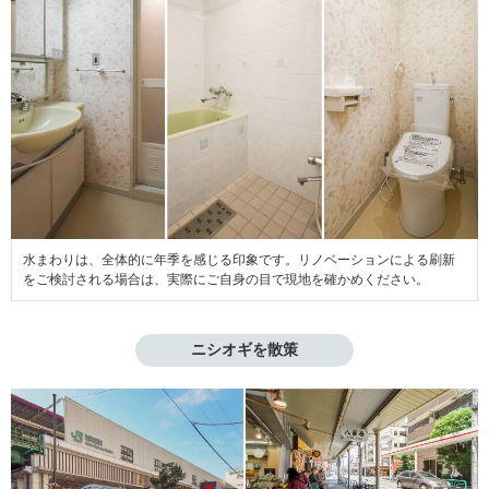
水まわりは、全体的に年季を感じる印象です。リノベーションによる刷新
をご検討される場合は、実際にご自身の目で現地を確かめください。
ニシオギを散策