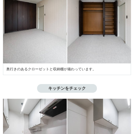
奥行きのあるクローゼットと収納棚が備わっています。
キッチンをチェック