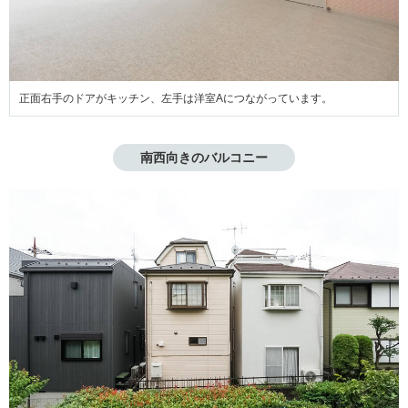
正面右手のドアがキッチン、左手は洋室Aにつながっています。
南西向きのバルコニー