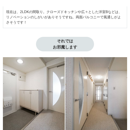
現在は、2LDKの間取り。クローズドキッチンや広々とした洋室Bなどは、
リノベーションのしがいがありそうですね。両面バルコニーで風通しがよ
さそうです！
それでは

お邪魔します