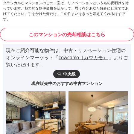
クラシカルなマンションのこの一室は、リノベーションという名の夜明けを待
っています。魅力的な物件価格を活かして、思う存分あなた好みに仕立ててあ
げてください。手をかけた分だけ、この住まいはきっと応えてくれるはずで
す。
このマンションの売却相談はこちら
現在ご紹介可能な物件は、中古・リノベーション住宅の
オンラインマーケット「
cowcamo（カウカモ）
」よりご
覧いただけます。
中央線
現在販売中のおすすめ中古マンション