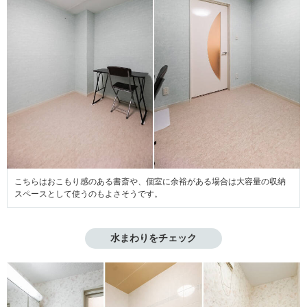
こちらはおこもり感のある書斎や、個室に余裕がある場合は大容量の収納
スペースとして使うのもよさそうです。
水まわりをチェック