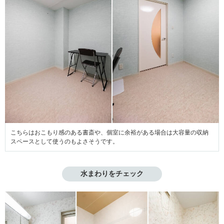
こちらはおこもり感のある書斎や、個室に余裕がある場合は大容量の収納
スペースとして使うのもよさそうです。
水まわりをチェック