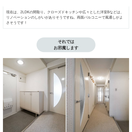
現在は、2LDKの間取り。クローズドキッチンや広々とした洋室Bなどは、
リノベーションのしがいがありそうですね。両面バルコニーで風通しがよ
さそうです！
それでは

お邪魔します