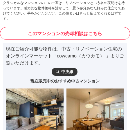
クラシカルなマンションのこの一室は、リノベーションという名の夜明けを待
っています。魅力的な物件価格を活かして、思う存分あなた好みに仕立ててあ
げてください。手をかけた分だけ、この住まいはきっと応えてくれるはずで
す。
このマンションの売却相談はこちら
現在ご紹介可能な物件は、中古・リノベーション住宅の
オンラインマーケット「
cowcamo（カウカモ）
」よりご
覧いただけます。
中央線
現在販売中のおすすめ中古マンション