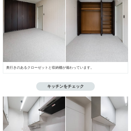
奥行きのあるクローゼットと収納棚が備わっています。
キッチンをチェック