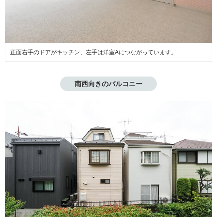
正面右手のドアがキッチン、左手は洋室Aにつながっています。
南西向きのバルコニー