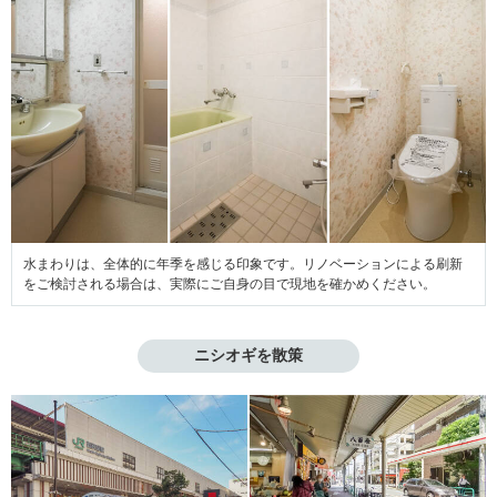
水まわりは、全体的に年季を感じる印象です。リノベーションによる刷新
をご検討される場合は、実際にご自身の目で現地を確かめください。
ニシオギを散策