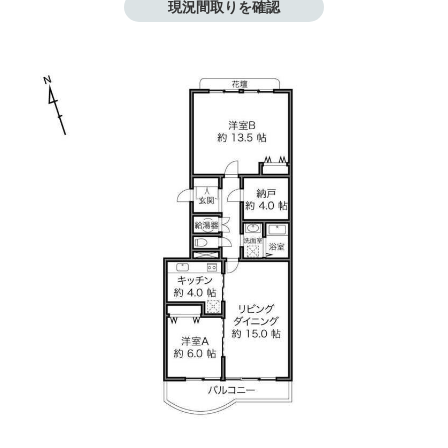
現況間取りを確認